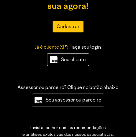
sua agora!
Cadastrar
Já é cliente XP?
Faça seu login
Sou cliente
Assessor ou parceiro? Clique no botão abaixo
Sou assessor ou parceiro
Invista melhor com as recomendações
e análises exclusivas dos nossos especialistas.