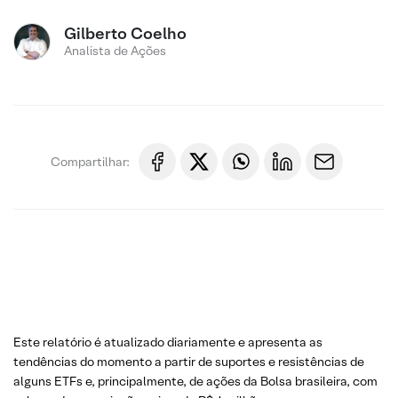
Gilberto Coelho
Analista de Ações
Compartilhar:
Este relatório é atualizado diariamente e apresenta as
tendências do momento a partir de suportes e resistências de
alguns ETFs e, principalmente, de ações da Bolsa brasileira, com