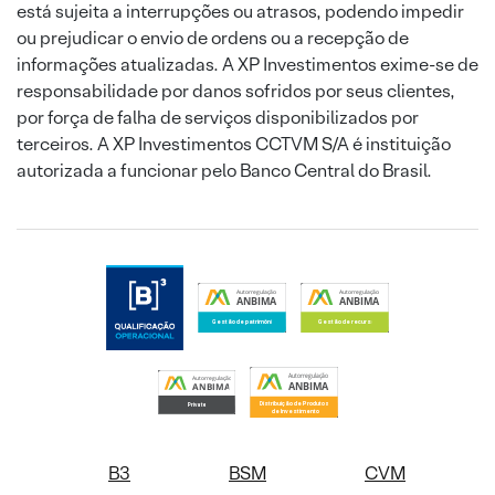
está sujeita a interrupções ou atrasos, podendo impedir
ou prejudicar o envio de ordens ou a recepção de
informações atualizadas. A XP Investimentos exime-se de
responsabilidade por danos sofridos por seus clientes,
por força de falha de serviços disponibilizados por
terceiros. A XP Investimentos CCTVM S/A é instituição
autorizada a funcionar pelo Banco Central do Brasil.
B3
BSM
CVM