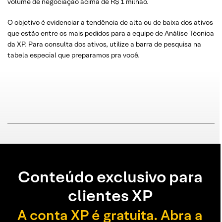
volume de negociação acima de R$ 1 milhão.
O objetivo é evidenciar a tendência de alta ou de baixa dos ativos
que estão entre os mais pedidos para a equipe de Análise Técnica
da XP. Para consulta dos ativos, utilize a barra de pesquisa na
tabela especial que preparamos pra você.
Conteúdo exclusivo para
clientes XP
A conta XP é gratuita. Abra a