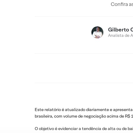
Confira a
Gilberto 
Analista de 
Este relatório é atualizado diariamente e apresenta
brasileira, com volume de negociação acima de R$ 1
O objetivo é evidenciar a tendência de alta ou de ba