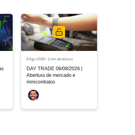
6 Ago 2026 • 1 min de leitura
as
DAY TRADE 06/08/2026 |
Abertura de mercado e
minicontratos