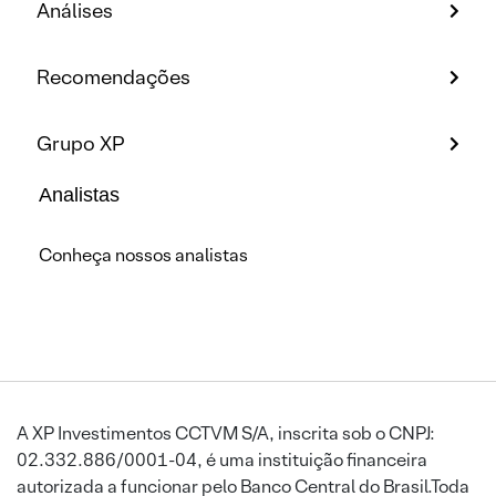
Análises
Recomendações
Grupo XP
Analistas
Conheça nossos analistas
A XP Investimentos CCTVM S/A, inscrita sob o CNPJ:
02.332.886/0001-04, é uma instituição financeira
autorizada a funcionar pelo Banco Central do Brasil.Toda