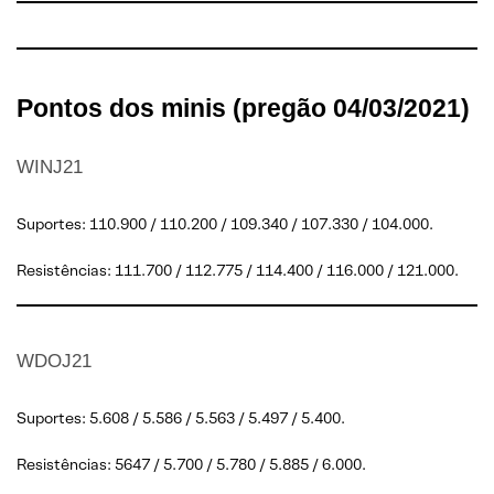
Pontos dos minis (pregão 04/03/2021)
WINJ21
Suportes: 110.900 / 110.200 / 109.340 / 107.330 / 104.000.
Resistências: 111.700 / 112.775 / 114.400 / 116.000 / 121.000.
WDOJ21
Suportes: 5.608 / 5.586 / 5.563 / 5.497 / 5.400.
Resistências: 5647 / 5.700 / 5.780 / 5.885 / 6.000.