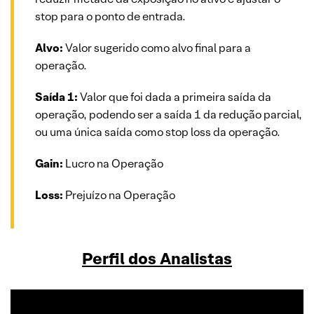
stop para o ponto de entrada.
Alvo:
Valor sugerido como alvo final para a
operação.
Saída 1:
Valor que foi dada a primeira saída da
operação, podendo ser a saída 1 da redução parcial,
ou uma única saída como stop loss da operação.
Gain:
Lucro na Operação
Loss:
Prejuízo na Operação
Perfil dos Analistas