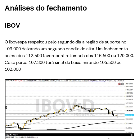
Análises do fechamento
IBOV
O Ibovespa respeitou pelo segundo dia a região de suporte no
106.000 deixando um segundo candle de alta. Um fechamento
acima dos 112.500 favorecerá retomada dos 116.500 ou 120.000.
Caso perca 107.300 terá sinal de baixa mirando 105.500 ou
102.000