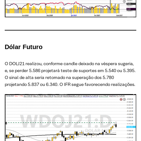
Dólar Futuro
O DOLJ21 realizou, conforme candle deixado na véspera sugeria,
e, se perder 5.586 projetará teste de suportes em 5.540 ou 5.395.
O sinal de alta seria retomado na superação dos 5.780
projetando 5.837 ou 6.340. O IFR segue favorecendo realizações.