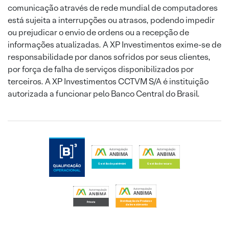
comunicação através de rede mundial de computadores
está sujeita a interrupções ou atrasos, podendo impedir
ou prejudicar o envio de ordens ou a recepção de
informações atualizadas. A XP Investimentos exime-se de
responsabilidade por danos sofridos por seus clientes,
por força de falha de serviços disponibilizados por
terceiros. A XP Investimentos CCTVM S/A é instituição
autorizada a funcionar pelo Banco Central do Brasil.