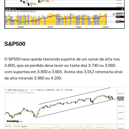
S&P500
O SP500 teve queda testando suporte de um canal de alta nos
3.800, que se perdido deve levar ao teste dos 3.740 ou 3.660.
com suportes em 3.800 e 3.665. Acima dos 3.912 retomaria sinal
de alta mirando 3.960 ou 4.200.