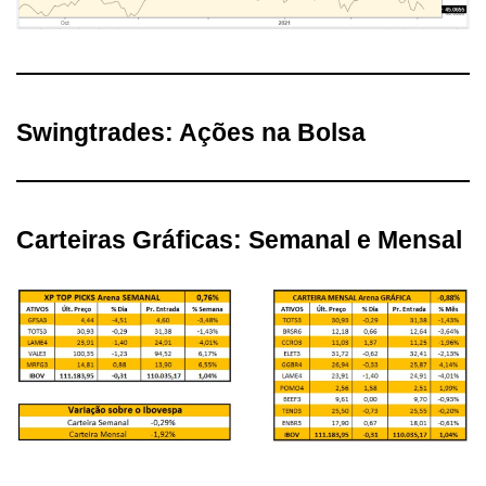
Swingtrades: Ações na Bolsa
Carteiras Gráficas: Semanal e Mensal