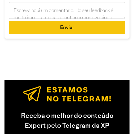
Enviar
Receba o melhor do conteúdo
Expert pelo Telegram da XP