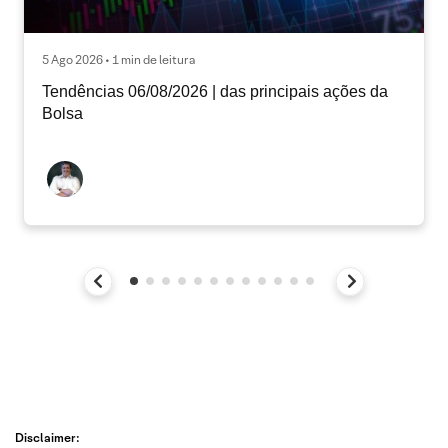
5 Ago 2026 • 1 min de leitura
Tendências 06/08/2026 | das principais ações da
Bolsa
Disclaimer: