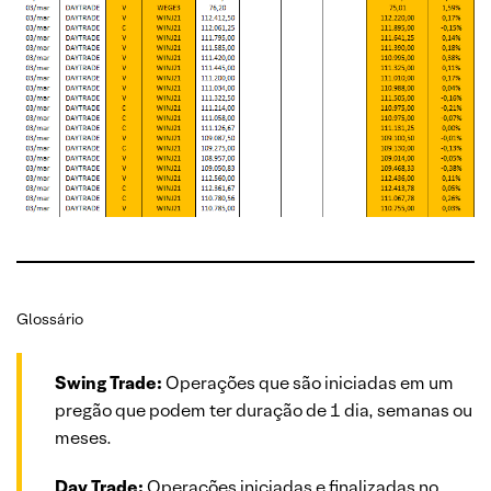
Glossário
Swing Trade:
Operações que são iniciadas em um
pregão que podem ter duração de 1 dia, semanas ou
meses.
Day Trade:
Operações iniciadas e finalizadas no