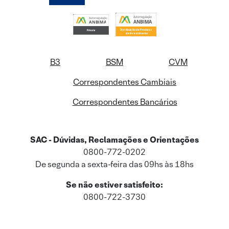
B3
BSM
CVM
Correspondentes Cambiais
Correspondentes Bancários
SAC - Dúvidas, Reclamações e Orientações
0800-772-0202
De segunda a sexta-feira das 09hs às 18hs
Se não estiver satisfeito:
0800-722-3730