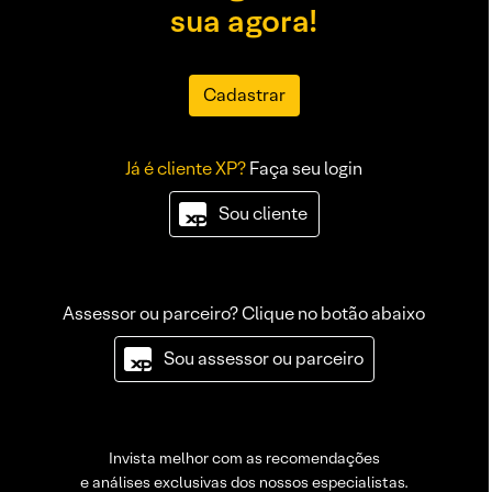
sua agora!
Cadastrar
Já é cliente XP?
Faça seu login
Sou cliente
Assessor ou parceiro? Clique no botão abaixo
Sou assessor ou parceiro
Invista melhor com as recomendações
e análises exclusivas dos nossos especialistas.