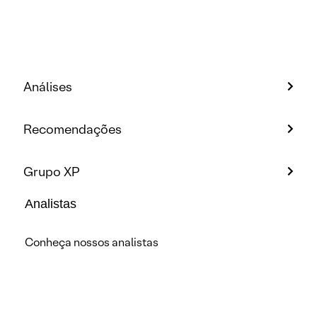
Análises
Recomendações
Grupo XP
Analistas
Conheça nossos analistas