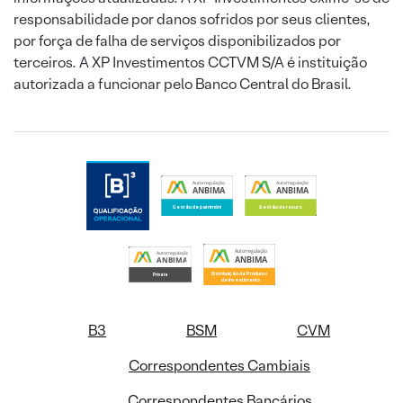
responsabilidade por danos sofridos por seus clientes,
por força de falha de serviços disponibilizados por
terceiros. A XP Investimentos CCTVM S/A é instituição
autorizada a funcionar pelo Banco Central do Brasil.
B3
BSM
CVM
Correspondentes Cambiais
Correspondentes Bancários