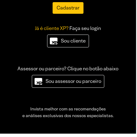
Cadastrar
Já é cliente XP?
Faça seu login
Sou cliente
Assessor ou parceiro? Clique no botão abaixo
Sou assessor ou parceiro
Invista melhor com as recomendações
e análises exclusivas dos nossos especialistas.