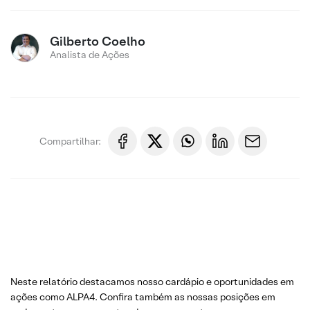
Gilberto Coelho
Analista de Ações
Compartilhar:
Neste relatório destacamos nosso cardápio e oportunidades em
ações como ALPA4. Confira também as nossas posições em