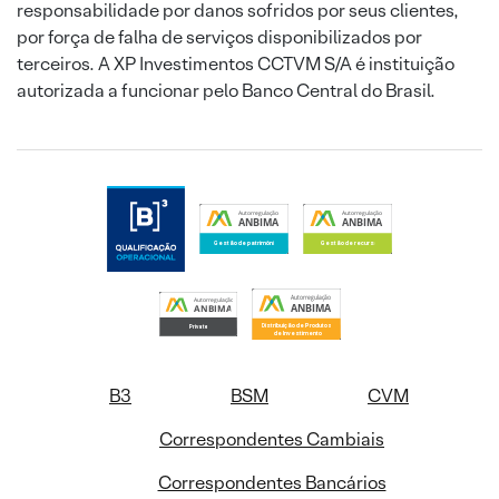
responsabilidade por danos sofridos por seus clientes,
por força de falha de serviços disponibilizados por
terceiros. A XP Investimentos CCTVM S/A é instituição
autorizada a funcionar pelo Banco Central do Brasil.
B3
BSM
CVM
Correspondentes Cambiais
Correspondentes Bancários