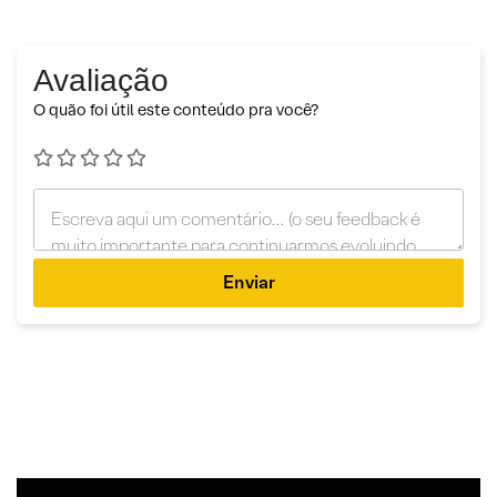
Avaliação
O quão foi útil este conteúdo pra você?
Enviar