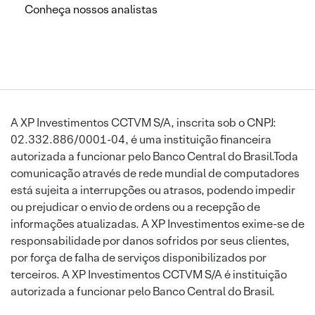
Conheça nossos analistas
A XP Investimentos CCTVM S/A, inscrita sob o CNPJ:
02.332.886/0001-04, é uma instituição financeira
autorizada a funcionar pelo Banco Central do Brasil.Toda
comunicação através de rede mundial de computadores
está sujeita a interrupções ou atrasos, podendo impedir
ou prejudicar o envio de ordens ou a recepção de
informações atualizadas. A XP Investimentos exime-se de
responsabilidade por danos sofridos por seus clientes,
por força de falha de serviços disponibilizados por
terceiros. A XP Investimentos CCTVM S/A é instituição
autorizada a funcionar pelo Banco Central do Brasil.