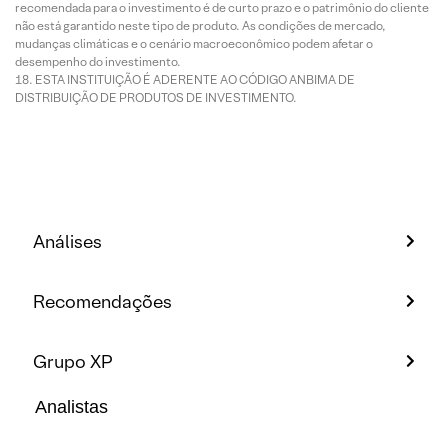
recomendada para o investimento é de curto prazo e o patrimônio do cliente
não está garantido neste tipo de produto. As condições de mercado,
mudanças climáticas e o cenário macroeconômico podem afetar o
desempenho do investimento.
ESTA INSTITUIÇÃO É ADERENTE AO CÓDIGO ANBIMA DE
DISTRIBUIÇÃO DE PRODUTOS DE INVESTIMENTO.
Análises
Recomendações
Grupo XP
Analistas