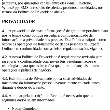
parceiros, por quaisquer canais, entre eles e-mail, telefone,
WhatsApp, SMS, a respeito de ofertas, produtos e novidades, nos
termos da Política de Privacidade abaixo.
PRIVACIDADE
4.1. A privacidade de suas informações é de grande importância para
nós, e temos como política respeitar a confidencialidade da
informação e a privacidade das pessoas. Esta Política estipula como
ocorre as operações de tratamento de dados pessoais da Expert
Online. em conformidade com as leis e regulamentações vigentes.
4.2. A nossa Política de Privacidade é regularmente revisada para
assegurar a conformidade com novas leis, regulamentações e
tecnologias, para que assim reflita qualquer mudança às nossas
operações e práticas de negócio.
4.3. Esta Política de Privacidade aplica-se às atividades de
tratamento da informação pessoal eventualmente coletada antes,
durante e depois do Evento.
4.4. Ao optar pela inscrição no Evento, é necessário que os
seguintes dados sejam informados:
Nome Completo;