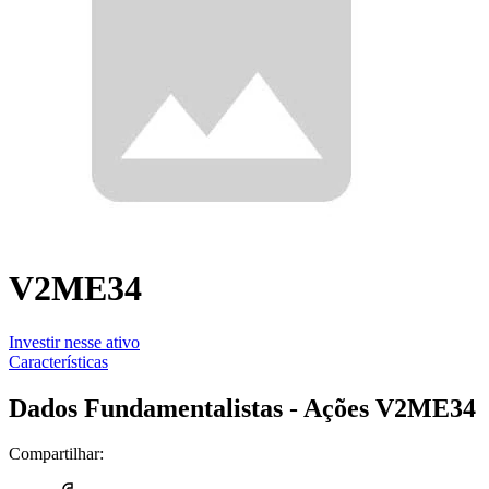
V2ME34
Investir nesse ativo
Características
Dados Fundamentalistas - Ações V2ME34
Compartilhar: