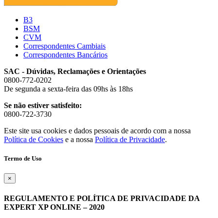
B3
BSM
CVM
Correspondentes Cambiais
Correspondentes Bancários
SAC - Dúvidas, Reclamações e Orientações
0800-772-0202
De segunda a sexta-feira das 09hs às 18hs
Se não estiver satisfeito:
0800-722-3730
Este site usa cookies e dados pessoais de acordo com a nossa
Política de Cookies
e a nossa
Política de Privacidade
.
Termo de Uso
×
REGULAMENTO E POLÍTICA DE PRIVACIDADE DA
EXPERT XP ONLINE – 2020