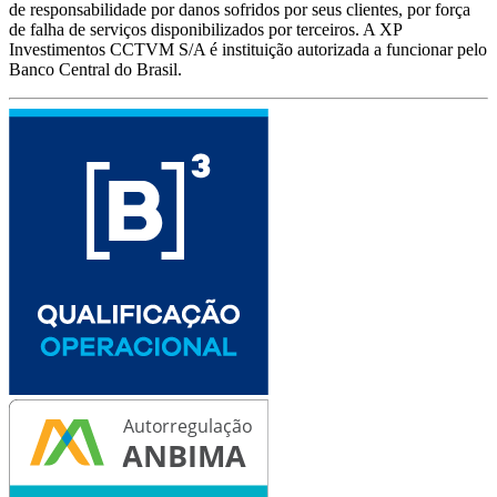
de responsabilidade por danos sofridos por seus clientes, por força
de falha de serviços disponibilizados por terceiros. A XP
Investimentos CCTVM S/A é instituição autorizada a funcionar pelo
Banco Central do Brasil.