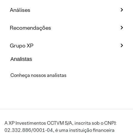
Análises
Recomendações
Grupo XP
Analistas
Conheça nossos analistas
A XP Investimentos CCTVM S/A, inscrita sob o CNPJ:
02.332.886/0001-04, é uma instituição financeira