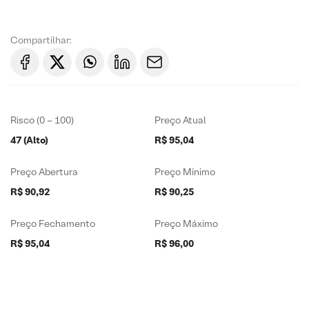
Compartilhar:
Risco (0 – 100)
Preço Atual
47 (Alto)
R$ 95,04
Preço Abertura
Preço Mínimo
R$ 90,92
R$ 90,25
Preço Fechamento
Preço Máximo
R$ 95,04
R$ 96,00