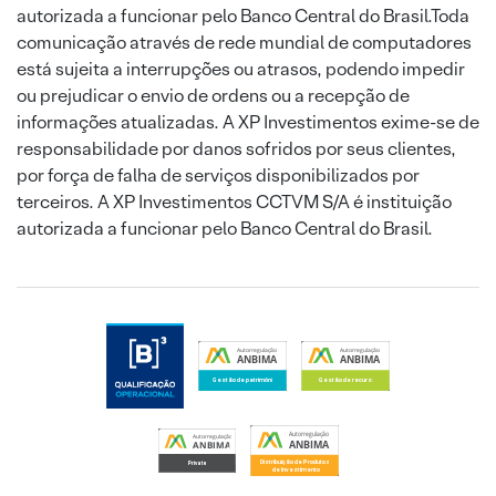
autorizada a funcionar pelo Banco Central do Brasil.Toda
comunicação através de rede mundial de computadores
está sujeita a interrupções ou atrasos, podendo impedir
ou prejudicar o envio de ordens ou a recepção de
informações atualizadas. A XP Investimentos exime-se de
responsabilidade por danos sofridos por seus clientes,
por força de falha de serviços disponibilizados por
terceiros. A XP Investimentos CCTVM S/A é instituição
autorizada a funcionar pelo Banco Central do Brasil.