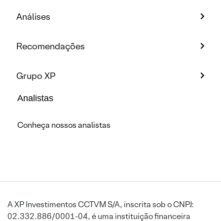
Análises
Recomendações
Grupo XP
Analistas
Conheça nossos analistas
A XP Investimentos CCTVM S/A, inscrita sob o CNPJ:
02.332.886/0001-04, é uma instituição financeira