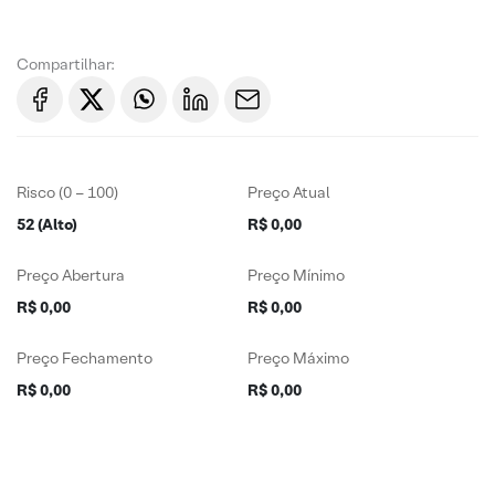
Compartilhar:
Risco (0 – 100)
Preço Atual
52 (Alto)
R$ 0,00
Preço Abertura
Preço Mínimo
R$ 0,00
R$ 0,00
Preço Fechamento
Preço Máximo
R$ 0,00
R$ 0,00