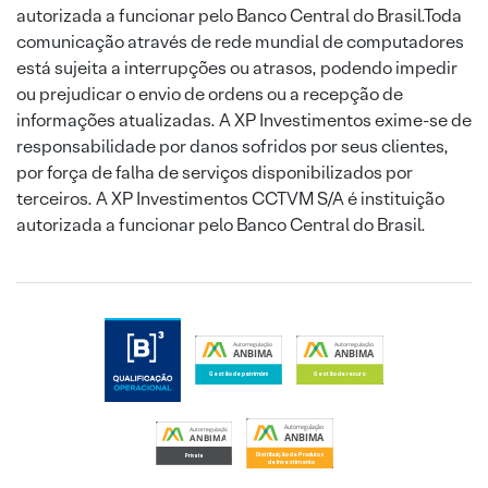
autorizada a funcionar pelo Banco Central do Brasil.Toda
comunicação através de rede mundial de computadores
está sujeita a interrupções ou atrasos, podendo impedir
ou prejudicar o envio de ordens ou a recepção de
informações atualizadas. A XP Investimentos exime-se de
responsabilidade por danos sofridos por seus clientes,
por força de falha de serviços disponibilizados por
terceiros. A XP Investimentos CCTVM S/A é instituição
autorizada a funcionar pelo Banco Central do Brasil.