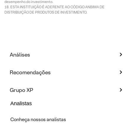
desempenho do investimento.
ESTA INSTITUIÇÃO É ADERENTE AO CÓDIGO ANBIMA DE
DISTRIBUIÇÃO DE PRODUTOS DE INVESTIMENTO.
Análises
Recomendações
Grupo XP
Analistas
Conheça nossos analistas