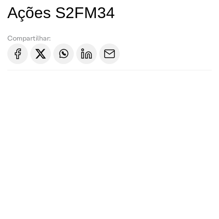
Ações S2FM34
Compartilhar: