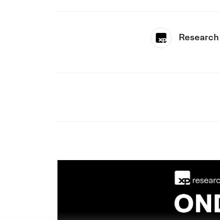
Research