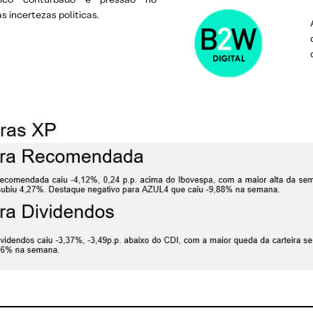
s incertezas politicas.