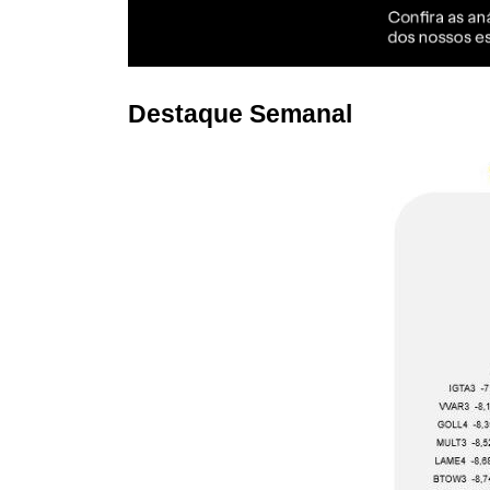
Destaque Semanal