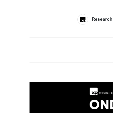
Research