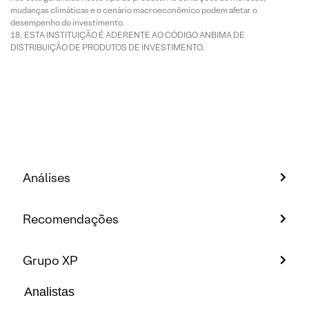
mudanças climáticas e o cenário macroeconômico podem afetar o
desempenho do investimento.
ESTA INSTITUIÇÃO É ADERENTE AO CÓDIGO ANBIMA DE
DISTRIBUIÇÃO DE PRODUTOS DE INVESTIMENTO.
Análises
Recomendações
Grupo XP
Analistas