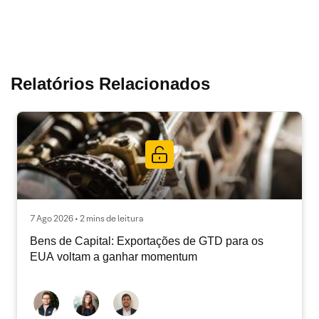
Relatórios Relacionados
7 Ago 2026 • 2 mins de leitura
Bens de Capital: Exportações de GTD para os
EUA voltam a ganhar momentum