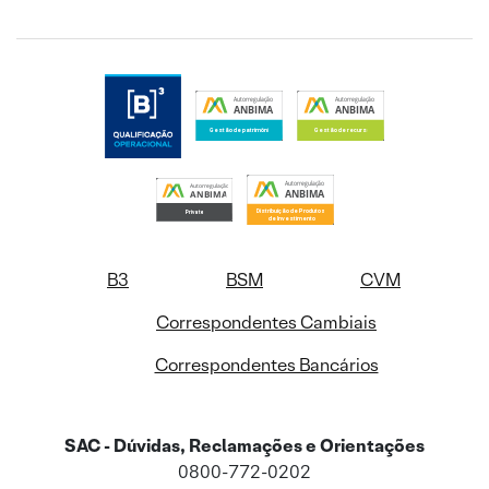
B3
BSM
CVM
Correspondentes Cambiais
Correspondentes Bancários
SAC - Dúvidas, Reclamações e Orientações
0800-772-0202