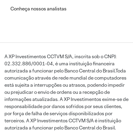
Conheça nossos analistas
A XP Investimentos CCTVM S/A, inscrita sob o CNPJ:
02.332.886/0001-04, é uma instituição financeira
autorizada a funcionar pelo Banco Central do Brasil.Toda
comunicação através de rede mundial de computadores
está sujeita a interrupções ou atrasos, podendo impedir
ou prejudicar o envio de ordens ou a recepção de
informações atualizadas. A XP Investimentos exime-se de
responsabilidade por danos sofridos por seus clientes,
por força de falha de serviços disponibilizados por
terceiros. A XP Investimentos CCTVM S/A é instituição
autorizada a funcionar pelo Banco Central do Brasil.