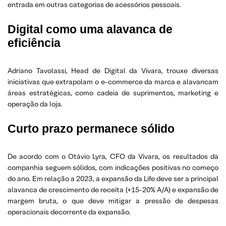
entrada em outras categorias de acessórios pessoais.
Digital como uma alavanca de
eficiência
Adriano Tavolassi, Head de Digital da Vivara, trouxe diversas
iniciativas que extrapolam o e-commerce da marca e alavancam
áreas estratégicas, como cadeia de suprimentos, marketing e
operação da loja.
Curto prazo permanece sólido
De acordo com o Otávio Lyra, CFO da Vivara, os resultados da
companhia seguem sólidos, com indicações positivas no começo
do ano. Em relação a 2023, a expansão da Life deve ser a principal
alavanca de crescimento de receita (+15-20% A/A) e expansão de
margem bruta, o que deve mitigar a pressão de despesas
operacionais decorrente da expansão.