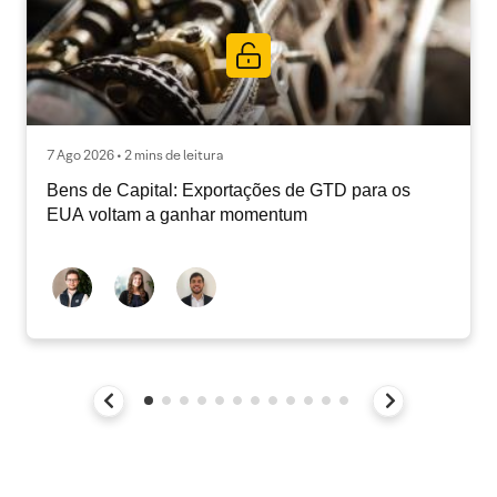
7 Ago 2026 • 2 mins de leitura
Bens de Capital: Exportações de GTD para os
EUA voltam a ganhar momentum