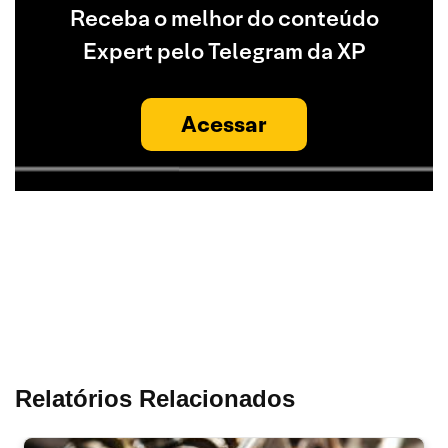
Receba o melhor do conteúdo
Expert pelo Telegram da XP
Acessar
Relatórios Relacionados