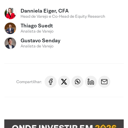
Danniela Eiger, CFA
Head de Varejo e Co-Head de Equity Research
Thiago Suedt
Analista de Varejo
Gustavo Senday
Analista de Varejo
Compartilhar: