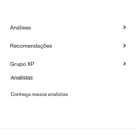
Análises
Recomendações
Grupo XP
Analistas
Conheça nossos analistas