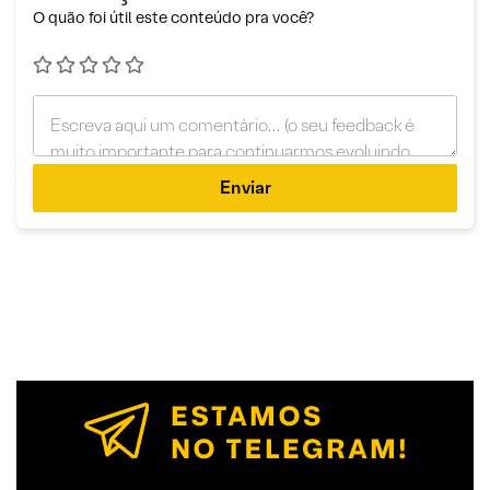
O quão foi útil este conteúdo pra você?
Enviar