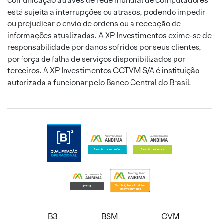
comunicação através de rede mundial de computadores
está sujeita a interrupções ou atrasos, podendo impedir
ou prejudicar o envio de ordens ou a recepção de
informações atualizadas. A XP Investimentos exime-se de
responsabilidade por danos sofridos por seus clientes,
por força de falha de serviços disponibilizados por
terceiros. A XP Investimentos CCTVM S/A é instituição
autorizada a funcionar pelo Banco Central do Brasil.
B3
BSM
CVM