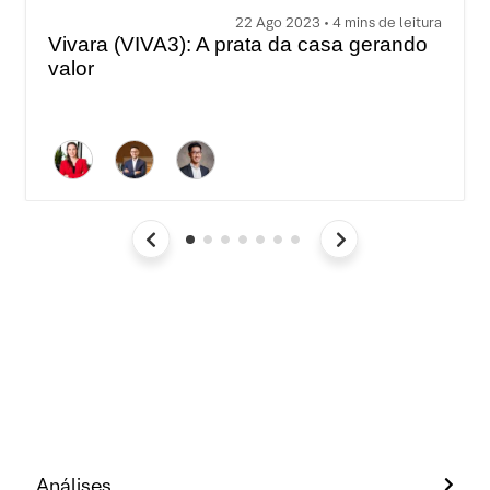
22 Ago 2023 • 4 mins de leitura
Vivara (VIVA3): A prata da casa gerando
valor
Análises