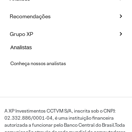
Recomendações
Grupo XP
Analistas
Conheça nossos analistas
A XP Investimentos CCTVM S/A, inscrita sob o CNPJ:
02.332.886/0001-04, é uma instituição financeira
autorizada a funcionar pelo Banco Central do Brasil.Toda