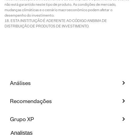
não está garantido neste tipo de produto. As condições de mercado,
mudanças climáticas e o cenário macroeconômico podem afetar o
desempenho do investimento.
ESTA INSTITUIÇÃO É ADERENTE AO CÓDIGO ANBIMA DE
DISTRIBUIÇÃO DE PRODUTOS DE INVESTIMENTO.
Análises
Recomendações
Grupo XP
Analistas