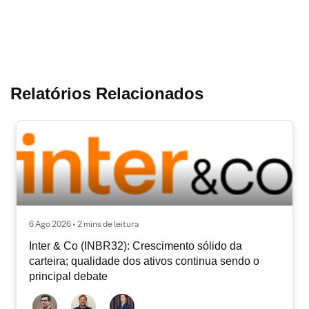
Relatórios Relacionados
6 Ago 2026 • 2 mins de leitura
Inter & Co (INBR32): Crescimento sólido da
carteira; qualidade dos ativos continua sendo o
principal debate