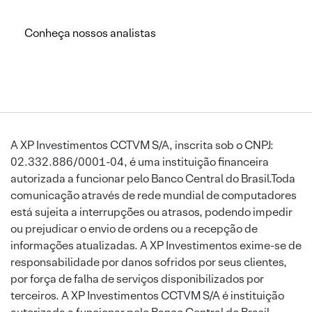
Conheça nossos analistas
A XP Investimentos CCTVM S/A, inscrita sob o CNPJ:
02.332.886/0001-04, é uma instituição financeira
autorizada a funcionar pelo Banco Central do Brasil.Toda
comunicação através de rede mundial de computadores
está sujeita a interrupções ou atrasos, podendo impedir
ou prejudicar o envio de ordens ou a recepção de
informações atualizadas. A XP Investimentos exime-se de
responsabilidade por danos sofridos por seus clientes,
por força de falha de serviços disponibilizados por
terceiros. A XP Investimentos CCTVM S/A é instituição