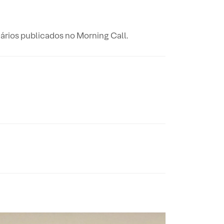
rios publicados no Morning Call.