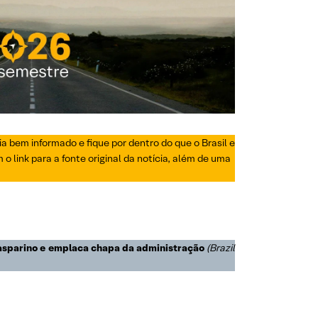
a bem informado e fique por dentro do que o Brasil e
 link para a fonte original da notícia, além de uma
asparino e emplaca chapa da administração
(Brazil