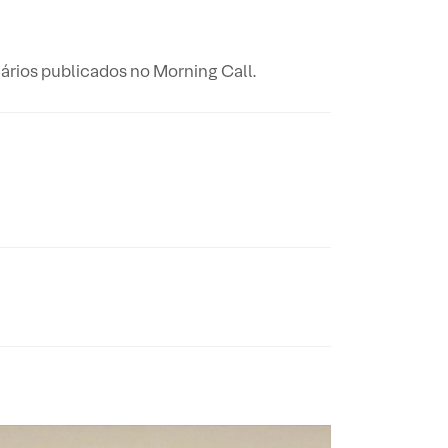
rios publicados no Morning Call.