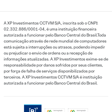
A XP Investimentos CCTVM S/A, inscrita sob o CNPJ:
02.332.886/0001-04, é uma instituição financeira
autorizada a funcionar pelo Banco Central do Brasil.Toda
comunicação através de rede mundial de computadores
está sujeita a interrupções ou atrasos, podendo impedir
ou prejudicar o envio de ordens ou a recepção de
informações atualizadas. A XP Investimentos exime-se de
responsabilidade por danos sofridos por seus clientes,
por força de falha de serviços disponibilizados por
terceiros. A XP Investimentos CCTVM S/A é instituição
autorizada a funcionar pelo Banco Central do Brasil.