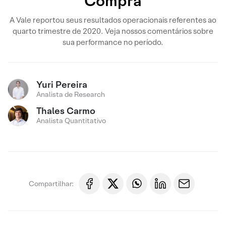
Compra
A Vale reportou seus resultados operacionais referentes ao
quarto trimestre de 2020. Veja nossos comentários sobre
sua performance no período.
Yuri Pereira
Analista de Research
Thales Carmo
Analista Quantitativo
Compartilhar: