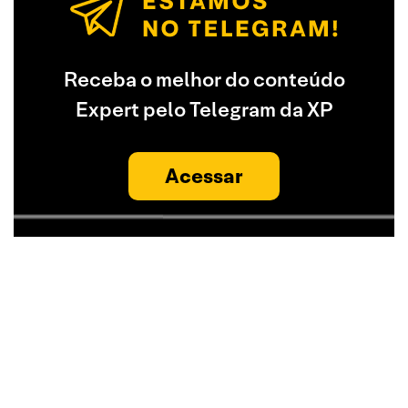
Receba o melhor do conteúdo
Expert pelo Telegram da XP
Acessar