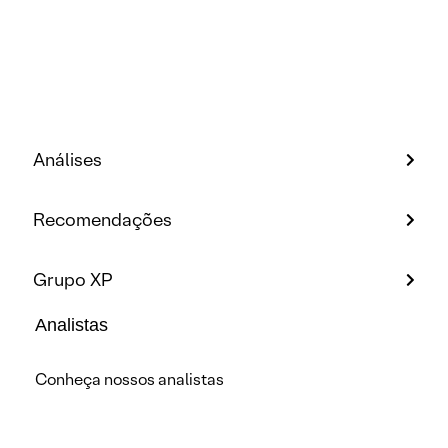
Análises
Recomendações
Grupo XP
Analistas
Conheça nossos analistas