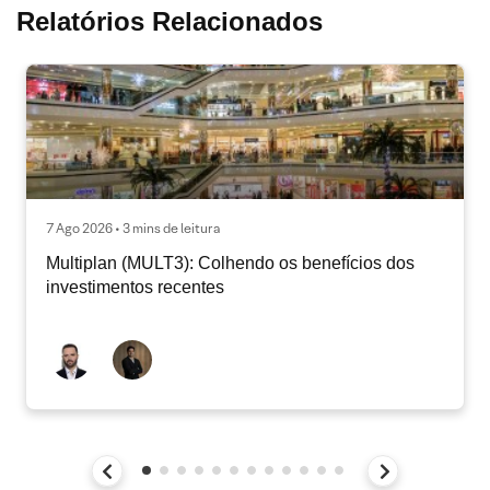
Relatórios Relacionados
7 Ago 2026 • 3 mins de leitura
Multiplan (MULT3): Colhendo os benefícios dos
investimentos recentes