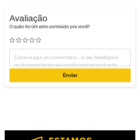
Avaliação
O quão foi útil este conteúdo pra você?
Enviar