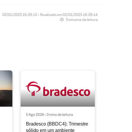
02/01/2025 16:29:12 • Atualizado em 02/01/2025 16:29:14
3 minutos de leitura
5 Ago 2026 • 3 mins de leitura
Bradesco (BBDC4): Trimestre
sólido em um ambiente