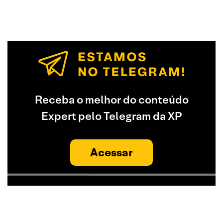
Receba o melhor do conteúdo
Expert pelo Telegram da XP
Acessar