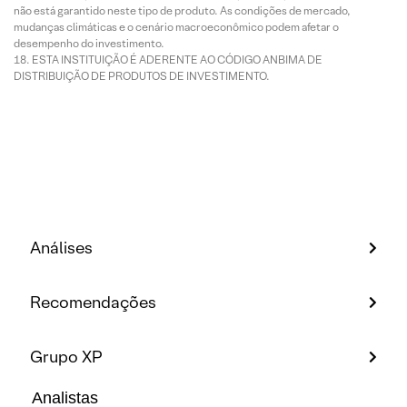
não está garantido neste tipo de produto. As condições de mercado,
mudanças climáticas e o cenário macroeconômico podem afetar o
desempenho do investimento.
ESTA INSTITUIÇÃO É ADERENTE AO CÓDIGO ANBIMA DE
DISTRIBUIÇÃO DE PRODUTOS DE INVESTIMENTO.
Análises
Recomendações
Grupo XP
Analistas