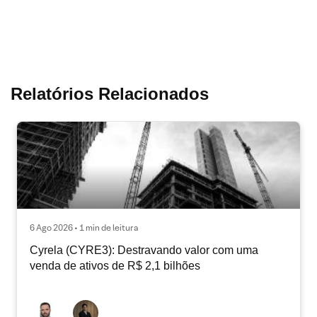
Relatórios Relacionados
6 Ago 2026 • 1 min de leitura
Cyrela (CYRE3): Destravando valor com uma
venda de ativos de R$ 2,1 bilhões