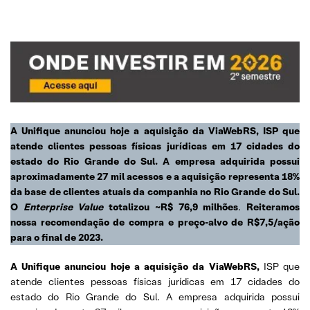
A Unifique anunciou hoje a aquisição da ViaWebRS,
ISP que
atende clientes pessoas físicas jurídicas em
17 cidades do
estado do Rio Grande do Sul.
A empresa adquirida possui
aproximadamente
27 mil acessos
e a aquisição representa 18%
da base de clientes atuais da companhia no Rio Grande do Sul.
O
Enterprise Value
totalizou ~R$ 76,9 milhões
.
Reiteramos
nossa recomendação de compra e preço-alvo de R$7,5/ação
para o final de 2023.
A Unifique anunciou hoje a aquisição da ViaWebRS,
ISP que
atende clientes pessoas físicas jurídicas em 17 cidades do
estado do Rio Grande do Sul. A empresa adquirida possui