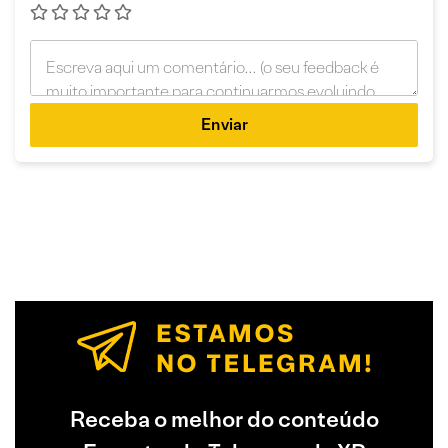
Enviar
Receba o melhor do conteúdo