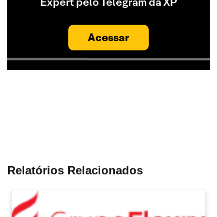
Expert pelo Telegram da XP
Acessar
Relatórios Relacionados