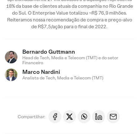
18% da base de clientes atuais da companhia no Rio Grande
do Sul. O Enterprise Value totalizou ~R$ 76,9 milhões.
Reiteramos nossa recomendação de compra e preço-alvo
de R$7,5/ação para o final de 2022.
Bernardo Guttmann
Head de Tech, Media e Telecom (TMT) e do setor
Financeiro
Marco Nardini
Analista de Tech, Media e Telecom (TMT)
Compartilhar: