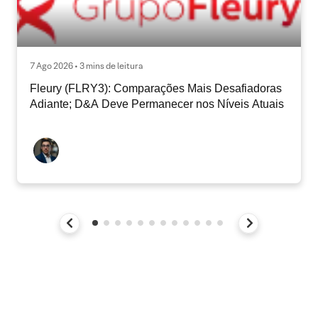
7 Ago 2026 • 3 mins de leitura
Fleury (FLRY3): Comparações Mais Desafiadoras
Adiante; D&A Deve Permanecer nos Níveis Atuais