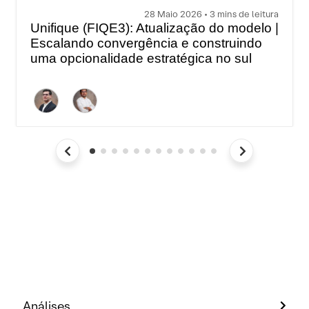
28 Maio 2026 • 3 mins de leitura
Unifique (FIQE3): Atualização do modelo |
Escalando convergência e construindo
uma opcionalidade estratégica no sul
Análises