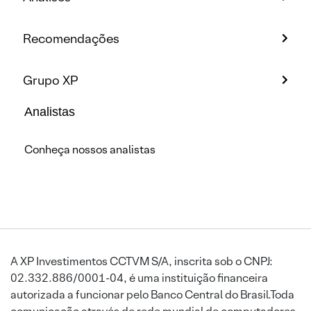
Recomendações
Grupo XP
Analistas
Conheça nossos analistas
A XP Investimentos CCTVM S/A, inscrita sob o CNPJ:
02.332.886/0001-04, é uma instituição financeira
autorizada a funcionar pelo Banco Central do Brasil.Toda