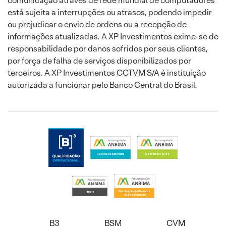
comunicação através de rede mundial de computadores
está sujeita a interrupções ou atrasos, podendo impedir
ou prejudicar o envio de ordens ou a recepção de
informações atualizadas. A XP Investimentos exime-se de
responsabilidade por danos sofridos por seus clientes,
por força de falha de serviços disponibilizados por
terceiros. A XP Investimentos CCTVM S/A é instituição
autorizada a funcionar pelo Banco Central do Brasil.
B3
BSM
CVM