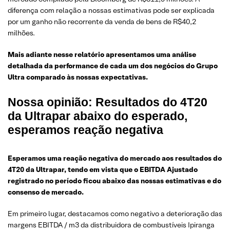
diferença com relação a nossas estimativas pode ser explicada
por um ganho não recorrente da venda de bens de R$40,2
milhões.
Mais adiante nesse relatório apresentamos uma análise
detalhada da performance de cada um dos negócios do Grupo
Ultra comparado às nossas expectativas.
Nossa opinião: Resultados do 4T20
da Ultrapar abaixo do esperado,
esperamos reação negativa
Esperamos uma reação negativa do mercado aos resultados do
4T20 da Ultrapar, tendo em vista que o EBITDA Ajustado
registrado no período ficou abaixo das nossas estimativas e do
consenso de mercado.
Em primeiro lugar, destacamos como negativo a deterioração das
margens EBITDA / m3 da distribuidora de combustíveis Ipiranga