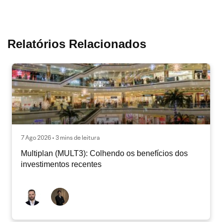
Relatórios Relacionados
7 Ago 2026 • 3 mins de leitura
Multiplan (MULT3): Colhendo os benefícios dos
investimentos recentes