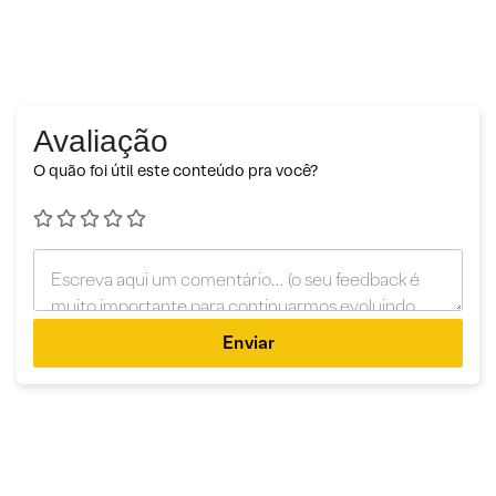
Avaliação
O quão foi útil este conteúdo pra você?
Enviar