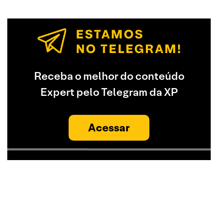
Receba o melhor do conteúdo
Expert pelo Telegram da XP
Acessar