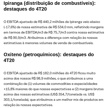
Ipiranga (distribuição de combustíveis):
destaques do 4T20
O EBITDA ajustado de R$ 440,2 milhões da Ipiranga veio abaixo
(-17,6%) da nossa estimativa de R$ 534,0 mm, refletindo margens
em termos de EBITDA/m3 de R$ 75,7/m3 contra nossa estimativa
de R$ 90,9/m3. Atribuímos a diferença com relação às nossas
estimativas à menores volumes de venda de combustíveis.
Oxiteno (petroquímicos): destaques do
4T20
O EBITDA ajustado de R$ 182,0 milhões do 4T20 ficou muito
acima dos nossos R$ 98,9 milhões, o que atribuímos a uma
combinação de (1) volumes de commodities e especialidades
+15,8% maiores do que nossas expectativas e (2) margens brutas
acima das nossas estimativas (US$ 354,7/tonelada vs. US$
303,1/tonelada), que atribuímos a um melhor mix de produtos em
relação às nossas expectativas.