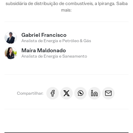
subsidiária de distribuição de combustíveis, a Ipiranga. Saiba
mais:
Gabriel Francisco
Analista de Energia e Petróleo & Gás
Maíra Maldonado
Analista de Energia e Saneamento
Compartilhar: