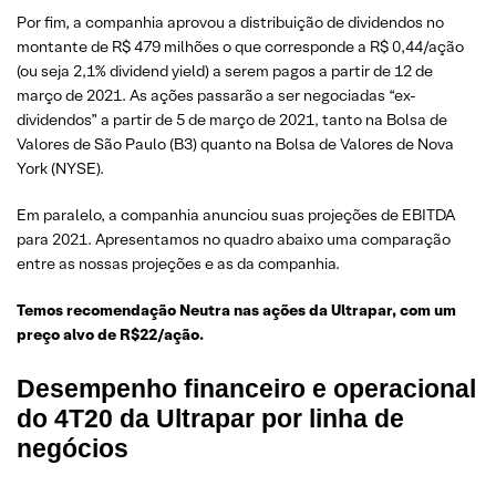
Por fim, a companhia aprovou a distribuição de dividendos no
montante de R$ 479 milhões o que corresponde a R$ 0,44/ação
(ou seja 2,1% dividend yield) a serem pagos a partir de 12 de
março de 2021. As ações passarão a ser negociadas “ex-
dividendos” a partir de 5 de março de 2021, tanto na Bolsa de
Valores de São Paulo (B3) quanto na Bolsa de Valores de Nova
York (NYSE).
Em paralelo, a companhia anunciou suas projeções de EBITDA
para 2021. Apresentamos no quadro abaixo uma comparação
entre as nossas projeções e as da companhia.
Temos recomendação Neutra nas ações da Ultrapar, com um
preço alvo de R$22/ação.
Desempenho financeiro e operacional
do 4T20 da Ultrapar por linha de
negócios