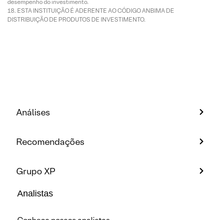
desempenho do investimento.
ESTA INSTITUIÇÃO É ADERENTE AO CÓDIGO ANBIMA DE
DISTRIBUIÇÃO DE PRODUTOS DE INVESTIMENTO.
Análises
Recomendações
Grupo XP
Analistas