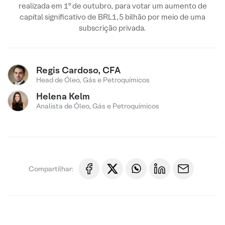
realizada em 1º de outubro, para votar um aumento de
capital significativo de BRL1,5 bilhão por meio de uma
subscrição privada.
Regis Cardoso, CFA
Head de Óleo, Gás e Petroquímicos
Helena Kelm
Analista de Óleo, Gás e Petroquímicos
Compartilhar: