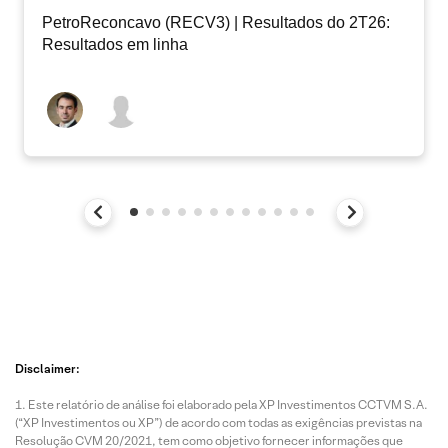
PetroReconcavo (RECV3) | Resultados do 2T26:
Resultados em linha
Disclaimer:
Este relatório de análise foi elaborado pela XP Investimentos CCTVM S.A.
(“XP Investimentos ou XP”) de acordo com todas as exigências previstas na
Resolução CVM 20/2021, tem como objetivo fornecer informações que