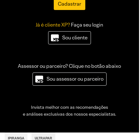
Cadastrar
Já é cliente XP?
Faça seu login
Sou cliente
Assessor ou parceiro? Clique no botão abaixo
Sou assessor ou parceiro
Invista melhor com as recomendações
e análises exclusivas dos nossos especialistas.
IPIRANGA
ULTRAPAR