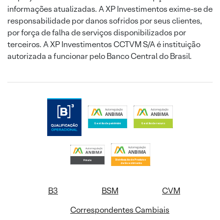
informações atualizadas. A XP Investimentos exime-se de
responsabilidade por danos sofridos por seus clientes,
por força de falha de serviços disponibilizados por
terceiros. A XP Investimentos CCTVM S/A é instituição
autorizada a funcionar pelo Banco Central do Brasil.
B3
BSM
CVM
Correspondentes Cambiais