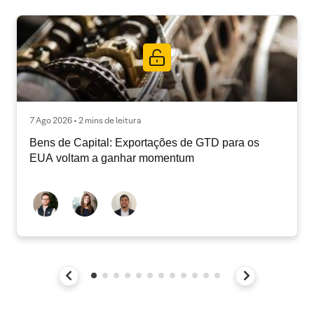
7 Ago 2026 • 2 mins de leitura
Bens de Capital: Exportações de GTD para os
EUA voltam a ganhar momentum