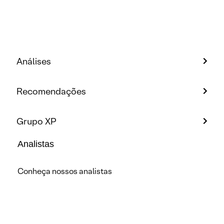
Análises
Recomendações
Grupo XP
Analistas
Conheça nossos analistas