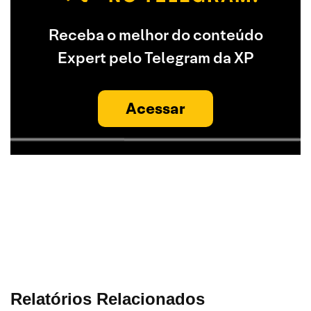
Receba o melhor do conteúdo
Expert pelo Telegram da XP
Acessar
Relatórios Relacionados