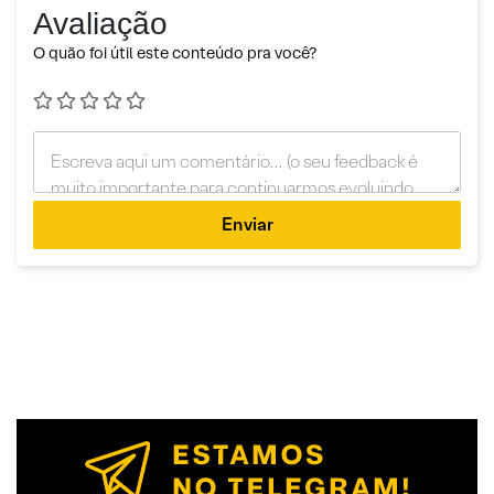
Avaliação
O quão foi útil este conteúdo pra você?
Enviar