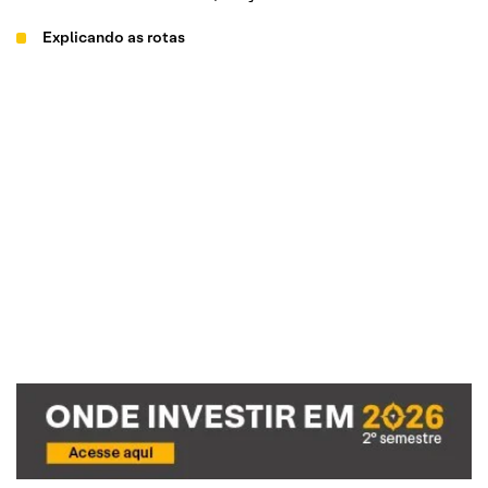
Explicando as rotas