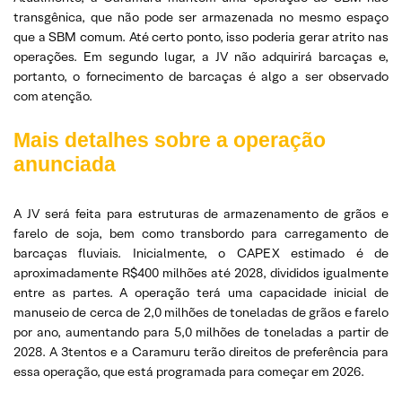
transgênica, que não pode ser armazenada no mesmo espaço
que a SBM comum. Até certo ponto, isso poderia gerar atrito nas
operações. Em segundo lugar, a JV não adquirirá barcaças e,
portanto, o fornecimento de barcaças é algo a ser observado
com atenção.
Mais detalhes sobre a operação
anunciada
A JV será feita para estruturas de armazenamento de grãos e
farelo de soja, bem como transbordo para carregamento de
barcaças fluviais. Inicialmente, o CAPEX estimado é de
aproximadamente R$400 milhões até 2028, divididos igualmente
entre as partes. A operação terá uma capacidade inicial de
manuseio de cerca de 2,0 milhões de toneladas de grãos e farelo
por ano, aumentando para 5,0 milhões de toneladas a partir de
2028. A 3tentos e a Caramuru terão direitos de preferência para
essa operação, que está programada para começar em 2026.