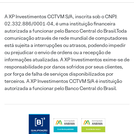
A XP Investimentos CCTVM S/A, inscrita sob o CNPJ:
02.332.886/0001-04, é uma instituição financeira
autorizada a funcionar pelo Banco Central do Brasil.Toda
comunicação através de rede mundial de computadores
está sujeita a interrupções ou atrasos, podendo impedir
ou prejudicar o envio de ordens ou a recepção de
informações atualizadas. A XP Investimentos exime-se de
responsabilidade por danos sofridos por seus clientes,
por força de falha de serviços disponibilizados por
terceiros. A XP Investimentos CCTVM S/A é instituição
autorizada a funcionar pelo Banco Central do Brasil.