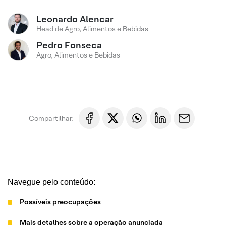
Leonardo Alencar
Head de Agro, Alimentos e Bebidas
Pedro Fonseca
Agro, Alimentos e Bebidas
Compartilhar:
Navegue pelo conteúdo:
Possíveis preocupações
Mais detalhes sobre a operação anunciada