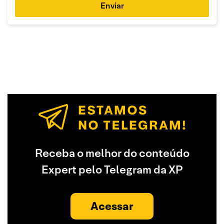
Enviar
Receba o melhor do conteúdo
Expert pelo Telegram da XP
Acessar