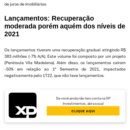
de juros de imobiliárias.
Lançamentos: Recuperação
moderada porém aquém dos níveis de
2021
Os lançamentos tiveram uma recuperação gradual atingindo R$
383 milhões (-7% A/A). Este volume foi composto por um projeto
(Península Vila Madalena). Além disso, os lançamentos caíram
-50% em relação ao 1º Semestre de 2021, impactados
negativamente pelo 1T22, que não teve lançamentos.
Se você ainda não tem conta na XP
Investimentos, abra a sua!
CLIQUE AQUI