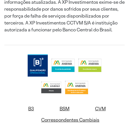
informações atualizadas. A XP Investimentos exime-se de
responsabilidade por danos sofridos por seus clientes,
por força de falha de serviços disponibilizados por
terceiros. A XP Investimentos CCTVM S/A é instituição
autorizada a funcionar pelo Banco Central do Brasil.
B3
BSM
CVM
Correspondentes Cambiais