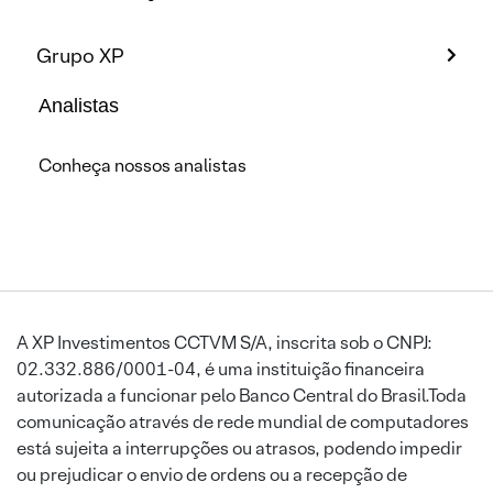
Grupo XP
Analistas
Conheça nossos analistas
A XP Investimentos CCTVM S/A, inscrita sob o CNPJ:
02.332.886/0001-04, é uma instituição financeira
autorizada a funcionar pelo Banco Central do Brasil.Toda
comunicação através de rede mundial de computadores
está sujeita a interrupções ou atrasos, podendo impedir
ou prejudicar o envio de ordens ou a recepção de