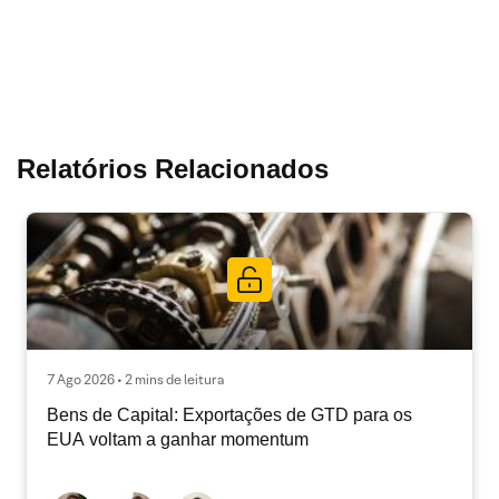
Relatórios Relacionados
7 Ago 2026 • 2 mins de leitura
Bens de Capital: Exportações de GTD para os
EUA voltam a ganhar momentum