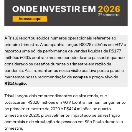
A Trisul reportou sólidos números operacionais referente ao
primeiro trimestre. A companhia lançou R$328 milhões em VGV e
reportou uma sólida performance de vendas líquidas de R$177
milhões (+33% contra o mesmo período do ano passado), quando
considerado os desafios durante o trimestre em razão da
pandemia. Assim, mantemos nossa visão positiva para o papel e
mantemos nossa recomendação de
compra
e preço-alvo de
R$14/ação.
Trisul lançou dois empreendimentos de alta renda, que
totalizaram R$328 milhões em VGV (contra nenhum lançamento
no primeiro trimestre de 2020 e R$424 milhões no quarto
trimestre de 2020), provavelmente impactado pelas restrição
comerciais e de circulação de pessoas em São Paulo durante o
trimestre.