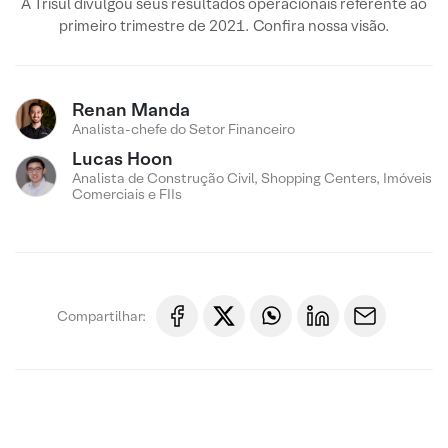
A Trisul divulgou seus resultados operacionais referente ao
primeiro trimestre de 2021. Confira nossa visão.
Renan Manda
Analista-chefe do Setor Financeiro
Lucas Hoon
Analista de Construção Civil, Shopping Centers, Imóveis
Comerciais e FIIs
Compartilhar: