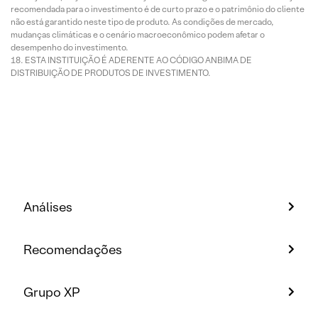
recomendada para o investimento é de curto prazo e o patrimônio do cliente
não está garantido neste tipo de produto. As condições de mercado,
mudanças climáticas e o cenário macroeconômico podem afetar o
desempenho do investimento.
ESTA INSTITUIÇÃO É ADERENTE AO CÓDIGO ANBIMA DE
DISTRIBUIÇÃO DE PRODUTOS DE INVESTIMENTO.
Análises
Recomendações
Grupo XP