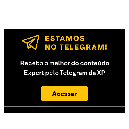
Receba o melhor do conteúdo
Expert pelo Telegram da XP
Acessar