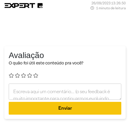
26/09/2023 13:26:50
1 minuto de leitura
Avaliação
O quão foi útil este conteúdo pra você?
Enviar