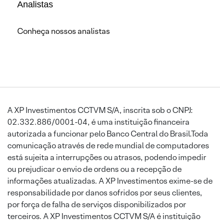
Analistas
Conheça nossos analistas
A XP Investimentos CCTVM S/A, inscrita sob o CNPJ:
02.332.886/0001-04, é uma instituição financeira
autorizada a funcionar pelo Banco Central do Brasil.Toda
comunicação através de rede mundial de computadores
está sujeita a interrupções ou atrasos, podendo impedir
ou prejudicar o envio de ordens ou a recepção de
informações atualizadas. A XP Investimentos exime-se de
responsabilidade por danos sofridos por seus clientes,
por força de falha de serviços disponibilizados por
terceiros. A XP Investimentos CCTVM S/A é instituição