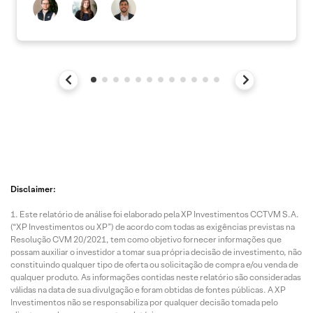
Disclaimer:
Este relatório de análise foi elaborado pela XP Investimentos CCTVM S.A.
(“XP Investimentos ou XP”) de acordo com todas as exigências previstas na
Resolução CVM 20/2021, tem como objetivo fornecer informações que
possam auxiliar o investidor a tomar sua própria decisão de investimento, não
constituindo qualquer tipo de oferta ou solicitação de compra e/ou venda de
qualquer produto. As informações contidas neste relatório são consideradas
válidas na data de sua divulgação e foram obtidas de fontes públicas. A XP
Investimentos não se responsabiliza por qualquer decisão tomada pelo