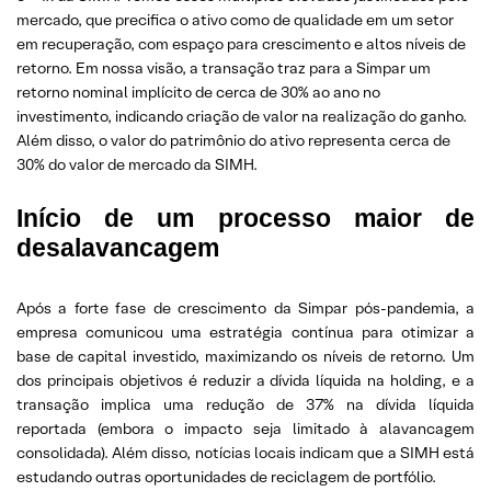
mercado, que precifica o ativo como de qualidade em um setor
em recuperação, com espaço para crescimento e altos níveis de
retorno. Em nossa visão, a transação traz para a Simpar um
retorno nominal implícito de cerca de 30% ao ano no
investimento, indicando criação de valor na realização do ganho.
Além disso, o valor do patrimônio do ativo representa cerca de
30% do valor de mercado da SIMH.
Início de um processo maior de
desalavancagem
Após a forte fase de crescimento da Simpar pós-pandemia, a
empresa comunicou uma estratégia contínua para otimizar a
base de capital investido, maximizando os níveis de retorno. Um
dos principais objetivos é reduzir a dívida líquida na holding, e a
transação implica uma redução de 37% na dívida líquida
reportada (embora o impacto seja limitado à alavancagem
consolidada). Além disso, notícias locais indicam que a SIMH está
estudando outras oportunidades de reciclagem de portfólio.