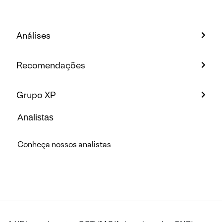
Análises
Recomendações
Grupo XP
Analistas
Conheça nossos analistas