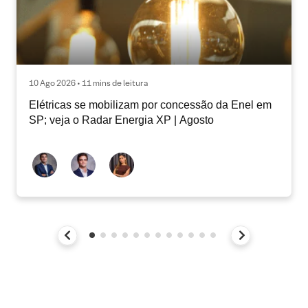
10 Ago 2026 • 11 mins de leitura
Elétricas se mobilizam por concessão da Enel em
SP; veja o Radar Energia XP | Agosto