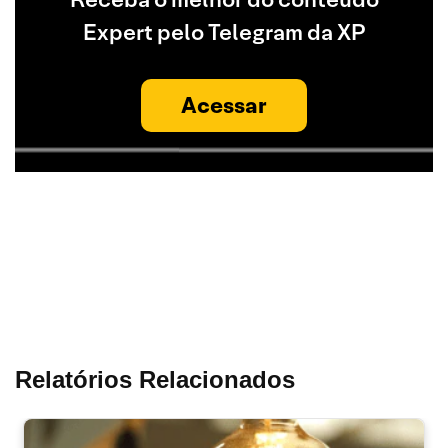
Expert pelo Telegram da XP
Acessar
Relatórios Relacionados