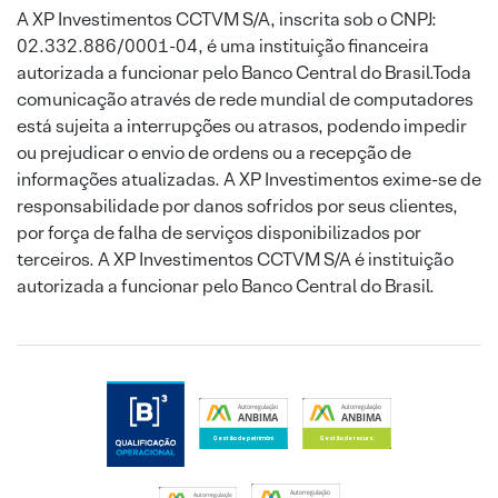
A XP Investimentos CCTVM S/A, inscrita sob o CNPJ:
02.332.886/0001-04, é uma instituição financeira
autorizada a funcionar pelo Banco Central do Brasil.Toda
comunicação através de rede mundial de computadores
está sujeita a interrupções ou atrasos, podendo impedir
ou prejudicar o envio de ordens ou a recepção de
informações atualizadas. A XP Investimentos exime-se de
responsabilidade por danos sofridos por seus clientes,
por força de falha de serviços disponibilizados por
terceiros. A XP Investimentos CCTVM S/A é instituição
autorizada a funcionar pelo Banco Central do Brasil.