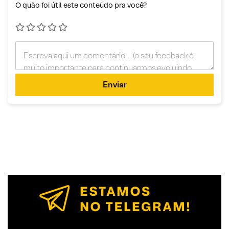
O quão foi útil este conteúdo pra você?
Enviar