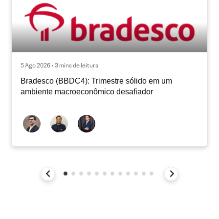
5 Ago 2026 • 3 mins de leitura
Bradesco (BBDC4): Trimestre sólido em um
ambiente macroeconômico desafiador