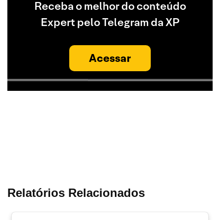
Receba o melhor do conteúdo
Expert pelo Telegram da XP
Acessar
Relatórios Relacionados