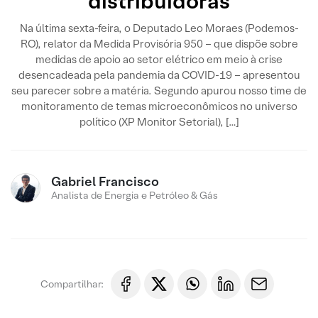
distribuidoras
Na última sexta-feira, o Deputado Leo Moraes (Podemos-
RO), relator da Medida Provisória 950 – que dispõe sobre
medidas de apoio ao setor elétrico em meio à crise
desencadeada pela pandemia da COVID-19 – apresentou
seu parecer sobre a matéria. Segundo apurou nosso time de
monitoramento de temas microeconômicos no universo
político (XP Monitor Setorial), […]
Gabriel Francisco
Analista de Energia e Petróleo & Gás
Compartilhar: