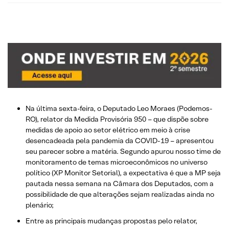
Na última sexta-feira, o Deputado Leo Moraes (Podemos-
RO), relator da Medida Provisória 950 – que dispõe sobre
medidas de apoio ao setor elétrico em meio à crise
desencadeada pela pandemia da COVID-19 – apresentou
seu parecer sobre a matéria. Segundo apurou nosso time de
monitoramento de temas microeconômicos no universo
político (XP Monitor Setorial), a expectativa é que a MP seja
pautada nessa semana na Câmara dos Deputados, com a
possibilidade de que alterações sejam realizadas ainda no
plenário;
Entre as principais mudanças propostas pelo relator,