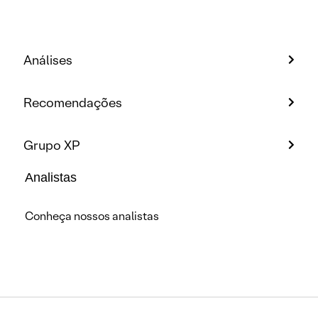
Análises
Recomendações
Grupo XP
Analistas
Conheça nossos analistas