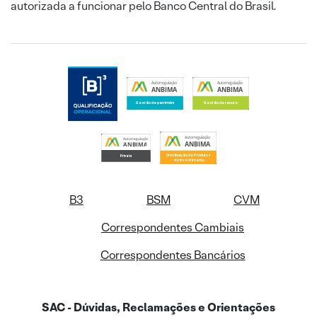
autorizada a funcionar pelo Banco Central do Brasil.
B3
BSM
CVM
Correspondentes Cambiais
Correspondentes Bancários
SAC - Dúvidas, Reclamações e Orientações