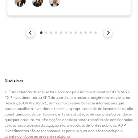
Disclaimer:
Este relatório de análise foi elaborado pela XP Investimentos CCTVM S.A.
(“XP Investimentos ou XP”) de acordo com todas as exigências previstas na
Resolução CVM 20/2021, tem como objetivo fornecer informações que
possam auxiliar o investidor a tomar sua própria decisão de investimento, não
constituindo qualquer tipo de oferta ou solicitação de compra e/ou venda de
qualquer produto. As informações contidas neste relatório são consideradas
válidas na data de sua divulgação e foram obtidas de fontes públicas. A XP
Investimentos não se responsabiliza por qualquer decisão tomada pelo
cliente com base no presente relatório.