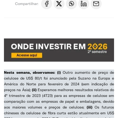
Compartilhar:
Nesta semana, observamos: (i)
Outro aumento de preço de
celulose de US$ 80/t foi anunciado pela Suzano na Europa e
América do Norte para fevereiro de 2024 (sem indicação de
preços na Ásia);
(ii)
Esperamos melhores resultados relativos do
4º trimestre de 2023 (4T23) para as empresas de celulose em
comparação com as empresas de papel e embalagens, devido
aos maiores volumes e preços de celulose;
(iii)
Os futuros
chineses da celulose de fibra curta estão atualmente em US$