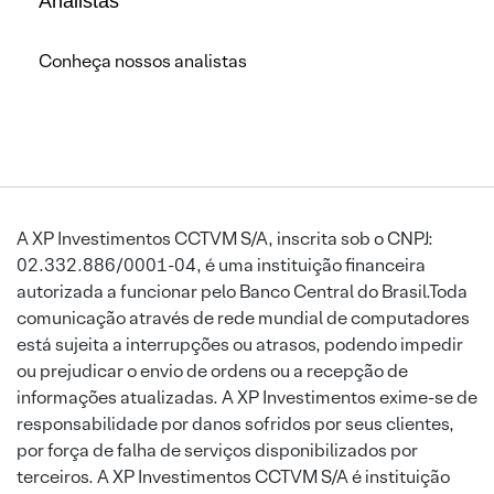
Analistas
Conheça nossos analistas
A XP Investimentos CCTVM S/A, inscrita sob o CNPJ:
02.332.886/0001-04, é uma instituição financeira
autorizada a funcionar pelo Banco Central do Brasil.Toda
comunicação através de rede mundial de computadores
está sujeita a interrupções ou atrasos, podendo impedir
ou prejudicar o envio de ordens ou a recepção de
informações atualizadas. A XP Investimentos exime-se de
responsabilidade por danos sofridos por seus clientes,
por força de falha de serviços disponibilizados por
terceiros. A XP Investimentos CCTVM S/A é instituição