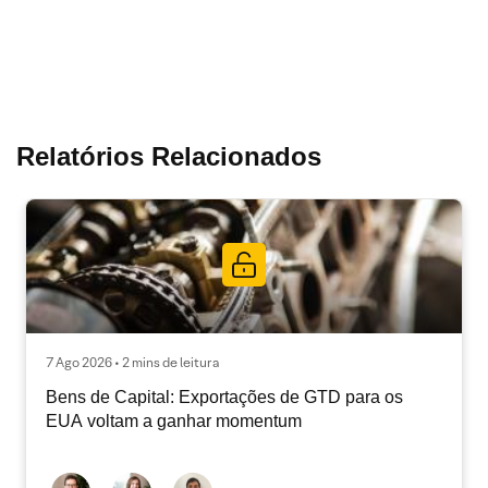
Relatórios Relacionados
7 Ago 2026 • 2 mins de leitura
Bens de Capital: Exportações de GTD para os
EUA voltam a ganhar momentum