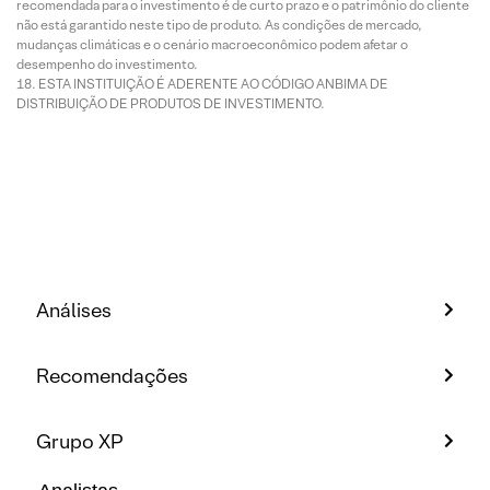
recomendada para o investimento é de curto prazo e o patrimônio do cliente
não está garantido neste tipo de produto. As condições de mercado,
mudanças climáticas e o cenário macroeconômico podem afetar o
desempenho do investimento.
ESTA INSTITUIÇÃO É ADERENTE AO CÓDIGO ANBIMA DE
DISTRIBUIÇÃO DE PRODUTOS DE INVESTIMENTO.
Análises
Recomendações
Grupo XP