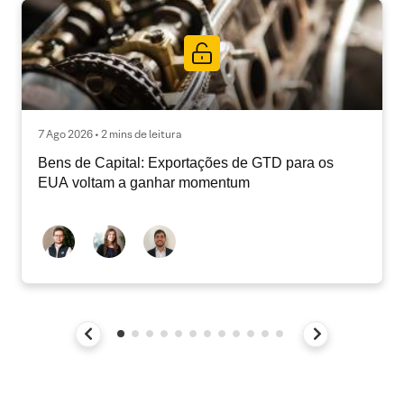
7 Ago 2026 • 2 mins de leitura
Bens de Capital: Exportações de GTD para os
EUA voltam a ganhar momentum