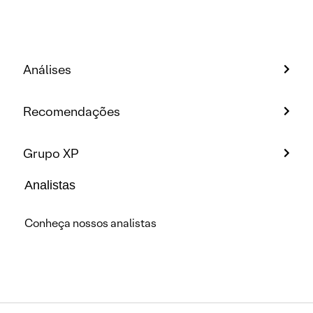
Análises
Recomendações
Grupo XP
Analistas
Conheça nossos analistas