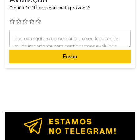
O quão foi útil este conteúdo pra você?
Enviar