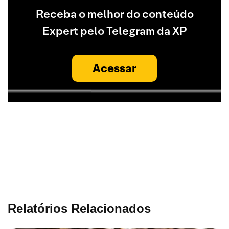
Receba o melhor do conteúdo
Expert pelo Telegram da XP
Acessar
Relatórios Relacionados