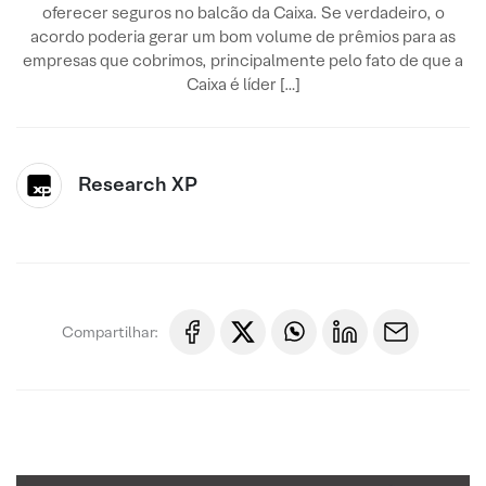
oferecer seguros no balcão da Caixa. Se verdadeiro, o
acordo poderia gerar um bom volume de prêmios para as
empresas que cobrimos, principalmente pelo fato de que a
Caixa é líder […]
Research XP
Compartilhar: