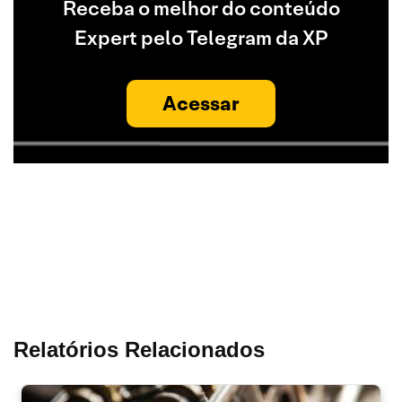
Receba o melhor do conteúdo
Expert pelo Telegram da XP
Acessar
Relatórios Relacionados