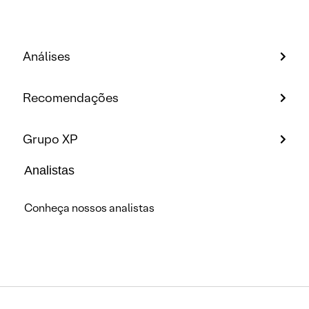
Análises
Recomendações
Grupo XP
Analistas
Conheça nossos analistas