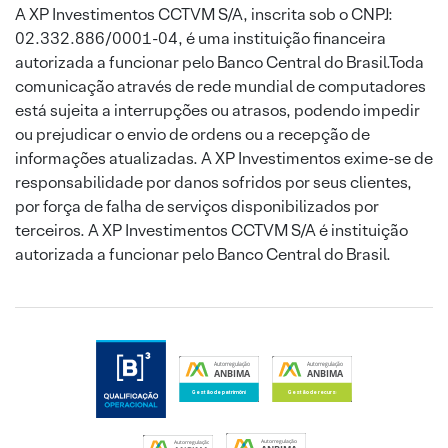
A XP Investimentos CCTVM S/A, inscrita sob o CNPJ:
02.332.886/0001-04, é uma instituição financeira
autorizada a funcionar pelo Banco Central do Brasil.Toda
comunicação através de rede mundial de computadores
está sujeita a interrupções ou atrasos, podendo impedir
ou prejudicar o envio de ordens ou a recepção de
informações atualizadas. A XP Investimentos exime-se de
responsabilidade por danos sofridos por seus clientes,
por força de falha de serviços disponibilizados por
terceiros. A XP Investimentos CCTVM S/A é instituição
autorizada a funcionar pelo Banco Central do Brasil.