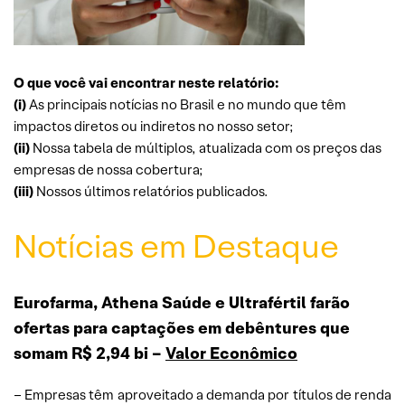
O que você vai encontrar neste relatório:
(i)
As principais notícias no Brasil e no mundo que têm
impactos diretos ou indiretos no nosso setor;
(ii)
Nossa tabela de múltiplos, atualizada com os preços das
empresas de nossa cobertura;
(iii)
Nossos últimos relatórios publicados.
Notícias em Destaque
Eurofarma, Athena Saúde e Ultrafértil farão
ofertas para captações em debêntures que
somam R$ 2,94 bi –
Valor Econômico
– Empresas têm aproveitado a demanda por títulos de renda