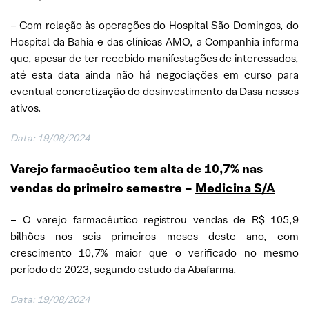
– Com relação às operações do Hospital São Domingos, do
Hospital da Bahia e das clínicas AMO, a Companhia informa
que, apesar de ter recebido manifestações de interessados,
até esta data ainda não há negociações em curso para
eventual concretização do desinvestimento da Dasa nesses
ativos.
Data: 19/08/2024
Varejo farmacêutico tem alta de 10,7% nas
vendas do primeiro semestre –
Medicina S/A
– O varejo farmacêutico registrou vendas de R$ 105,9
bilhões nos seis primeiros meses deste ano, com
crescimento 10,7% maior que o verificado no mesmo
período de 2023, segundo estudo da Abafarma.
Data: 19/08/2024