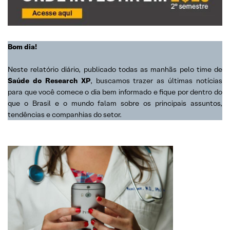
Bom dia!
Neste relatório diário, publicado todas as manhãs pelo time de
Saúde do Research XP
, buscamos trazer as últimas notícias
para que você comece o dia bem informado e fique por dentro do
que o Brasil e o mundo falam sobre os principais assuntos,
tendências e companhias do setor.