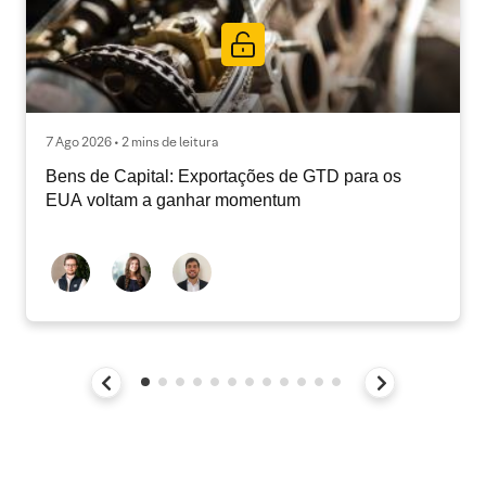
7 Ago 2026 • 2 mins de leitura
Bens de Capital: Exportações de GTD para os
EUA voltam a ganhar momentum