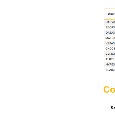
Co
Se