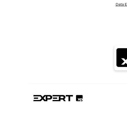
Data E