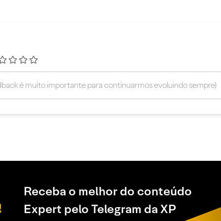
Receba o melhor do conteúdo
Expert pelo Telegram da XP