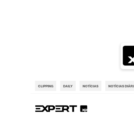
CLIPPING
DAILY
NOTÍCIAS
NOTÍCIAS DIÁR