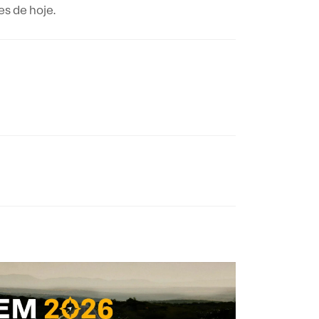
s de hoje.