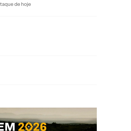
staque de hoje