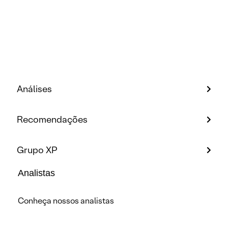
Análises
Recomendações
Grupo XP
Analistas
Conheça nossos analistas