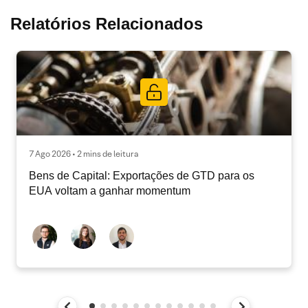
Relatórios Relacionados
7 Ago 2026 • 2 mins de leitura
Bens de Capital: Exportações de GTD para os
EUA voltam a ganhar momentum