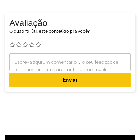
Avaliação
O quão foi útil este conteúdo pra você?
Enviar