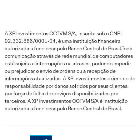
A XP Investimentos CCTVM S/A, inscrita sob o CNPJ:
02.332.886/0001-04, é uma instituição financeira
autorizada a funcionar pelo Banco Central do Brasil.Toda
comunicação através de rede mundial de computadores
está sujeita a interrupções ou atrasos, podendo impedir
ou prejudicar o envio de ordens ou a recepção de
informações atualizadas. A XP Investimentos exime-se de
responsabilidade por danos sofridos por seus clientes,
por força de falha de serviços disponibilizados por
terceiros. A XP Investimentos CCTVM S/A é instituição
autorizada a funcionar pelo Banco Central do Brasil.