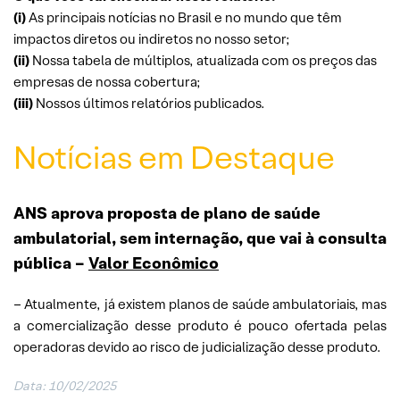
(i)
As principais notícias no Brasil e no mundo que têm
impactos diretos ou indiretos no nosso setor;
(ii)
Nossa tabela de múltiplos, atualizada com os preços das
empresas de nossa cobertura;
(iii)
Nossos últimos relatórios publicados.
Notícias em Destaque
ANS aprova proposta de plano de saúde
ambulatorial, sem internação, que vai à consulta
pública
–
Valor Econômico
– Atualmente, já existem planos de saúde ambulatoriais, mas
a comercialização desse produto é pouco ofertada pelas
operadoras devido ao risco de judicialização desse produto.
Data:
10/02/2025