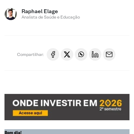
Raphael Elage
Analista de Saúde e Educação
Compartilhar:
Bom dia!