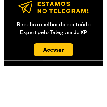
Receba o melhor do conteúdo
Expert pelo Telegram da XP
Acessar