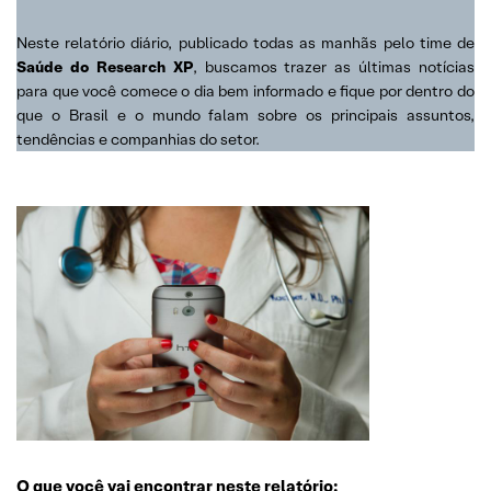
Neste relatório diário, publicado todas as manhãs pelo time de
Saúde do Research XP
, buscamos trazer as últimas notícias
para que você comece o dia bem informado e fique por dentro do
que o Brasil e o mundo falam sobre os principais assuntos,
tendências e companhias do setor.
O que você vai encontrar neste relatório: