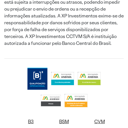
está sujeita a interrupções ou atrasos, podendo impedir
ou prejudicar o envio de ordens ou a recepção de
informações atualizadas. A XP Investimentos exime-se de
responsabilidade por danos sofridos por seus clientes,
por força de falha de serviços disponibilizados por
terceiros. A XP Investimentos CCTVM S/A é instituição
autorizada a funcionar pelo Banco Central do Brasil.
B3
BSM
CVM