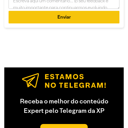
Enviar
Receba o melhor do conteúdo
Expert pelo Telegram da XP