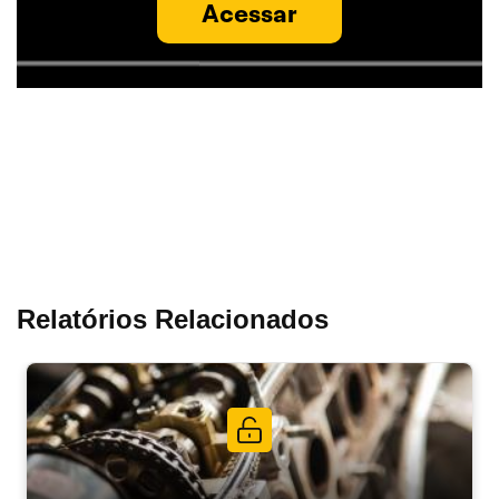
Acessar
Relatórios Relacionados