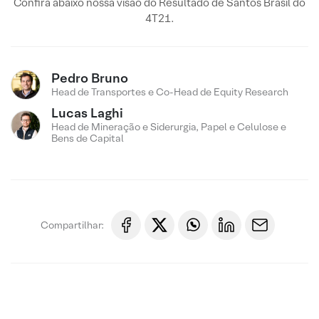
Confira abaixo nossa visão do Resultado de Santos Brasil do
4T21.
Pedro Bruno
Head de Transportes e Co-Head de Equity Research
Lucas Laghi
Head de Mineração e Siderurgia, Papel e Celulose e
Bens de Capital
Compartilhar: