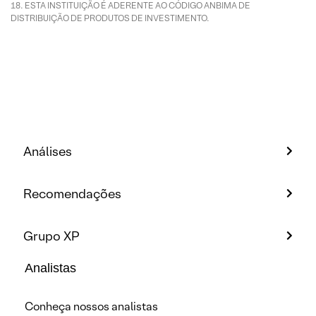
ESTA INSTITUIÇÃO É ADERENTE AO CÓDIGO ANBIMA DE
DISTRIBUIÇÃO DE PRODUTOS DE INVESTIMENTO.
Análises
Recomendações
Grupo XP
Analistas
Conheça nossos analistas