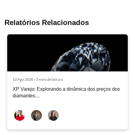
Relatórios Relacionados
10 Ago 2026 • 5 mins de leitura
XP Varejo: Explorando a dinâmica dos preços dos
diamantes…