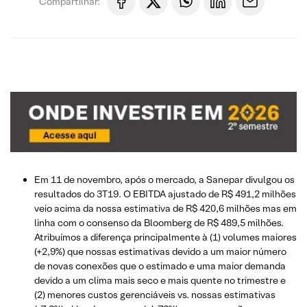
Compartilhar:
Em 11 de novembro, após o mercado, a Sanepar divulgou os
resultados do 3T19. O EBITDA ajustado de R$ 491,2 milhões
veio acima da nossa estimativa de R$ 420,6 milhões mas em
linha com o consenso da Bloomberg de R$ 489,5 milhões.
Atribuímos a diferença principalmente à (1) volumes maiores
(+2,9%) que nossas estimativas devido a um maior número
de novas conexões que o estimado e uma maior demanda
devido a um clima mais seco e mais quente no trimestre e
(2) menores custos gerenciáveis vs. nossas estimativas