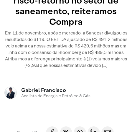
risco-retorno no setor de
saneamento, reiteramos
Compra
Em 11 de novembro, após o mercado, a Sanepar divulgou os
resultados do 3T19. O EBITDA ajustado de R$ 491,2 milhões
veio acima da nossa estimativa de R$ 420,6 milhões mas em
linha com o consenso da Bloomberg de R$ 489,5 milhões.
Atribuímos a diferença principalmente à (1) volumes maiores
(+2,9%) que nossas estimativas devido […]
Gabriel Francisco
Analista de Energia e Petróleo & Gás