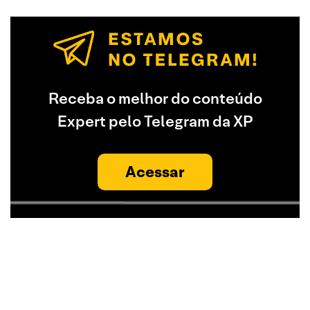
Receba o melhor do conteúdo
Expert pelo Telegram da XP
Acessar