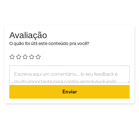
Avaliação
O quão foi útil este conteúdo pra você?
Enviar