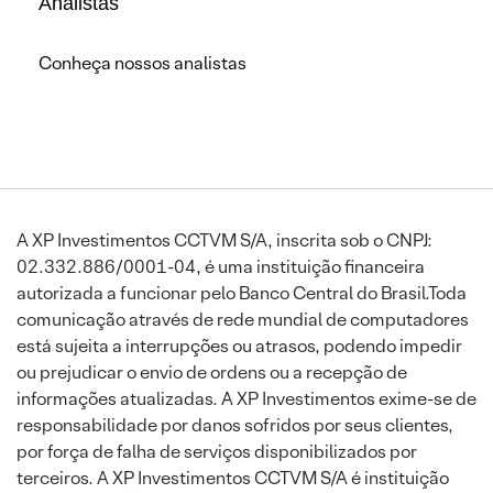
Analistas
Conheça nossos analistas
A XP Investimentos CCTVM S/A, inscrita sob o CNPJ:
02.332.886/0001-04, é uma instituição financeira
autorizada a funcionar pelo Banco Central do Brasil.Toda
comunicação através de rede mundial de computadores
está sujeita a interrupções ou atrasos, podendo impedir
ou prejudicar o envio de ordens ou a recepção de
informações atualizadas. A XP Investimentos exime-se de
responsabilidade por danos sofridos por seus clientes,
por força de falha de serviços disponibilizados por
terceiros. A XP Investimentos CCTVM S/A é instituição