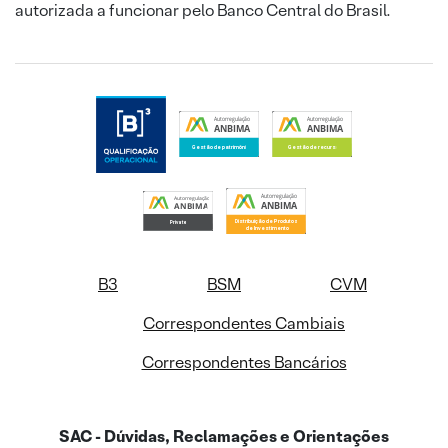
autorizada a funcionar pelo Banco Central do Brasil.
B3
BSM
CVM
Correspondentes Cambiais
Correspondentes Bancários
SAC - Dúvidas, Reclamações e Orientações