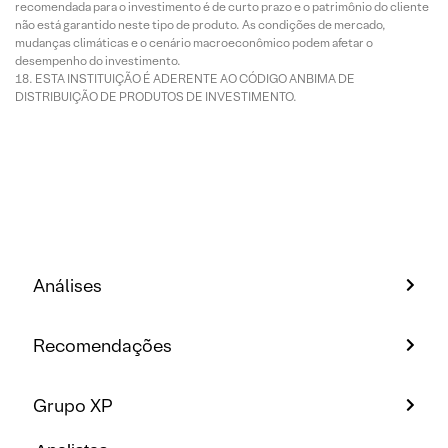
recomendada para o investimento é de curto prazo e o patrimônio do cliente
não está garantido neste tipo de produto. As condições de mercado,
mudanças climáticas e o cenário macroeconômico podem afetar o
desempenho do investimento.
ESTA INSTITUIÇÃO É ADERENTE AO CÓDIGO ANBIMA DE
DISTRIBUIÇÃO DE PRODUTOS DE INVESTIMENTO.
Análises
Recomendações
Grupo XP