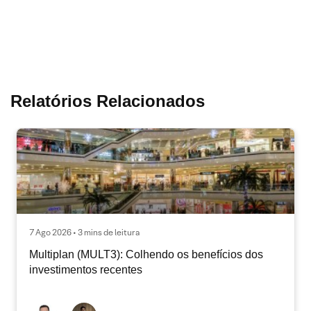
Relatórios Relacionados
7 Ago 2026 • 3 mins de leitura
Multiplan (MULT3): Colhendo os benefícios dos
investimentos recentes