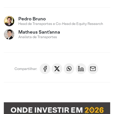
Pedro Bruno
Head de Transportes e Co-Head de Equity Research
Matheus Sant'anna
Analista de Transportes
Compartilhar: