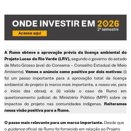
A Rumo obteve a aprovação prévia da licença ambiental do
Projeto Lucas do Rio Verde (LRV)
,
segundo o governo do estado
de Mato Grosso (aval do Consema – Conselho Estadual de Meio
Ambiente).
Vemos o anúncio como positivo por dois motivos:
(i)
foi um passo importante para a aprovação total da licença
ambiental do projeto (o marco mais importante, a nosso ver, para
o início das obras); e (ii) valida o caso da Rumo em
questionamento judicial do Ministério Público (MPF) sobre os
impactos do projeto nas comunidades indígenas.
Reiteramos
nossa visão positiva para a Rumo.
O passo mais relevante para um marco importante.
Desde que
o
guidance
oficial da Rumo foi fornecido em relação ao Projeto