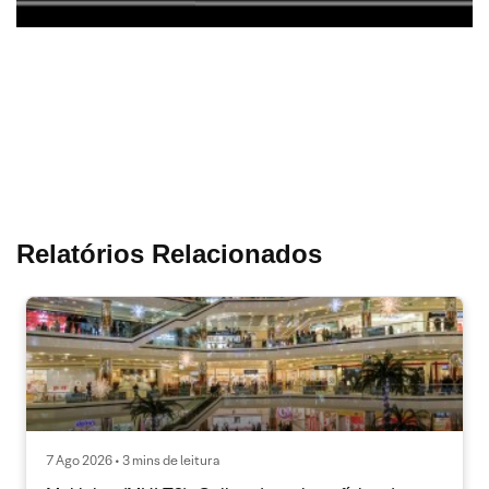
Relatórios Relacionados
7 Ago 2026 • 3 mins de leitura