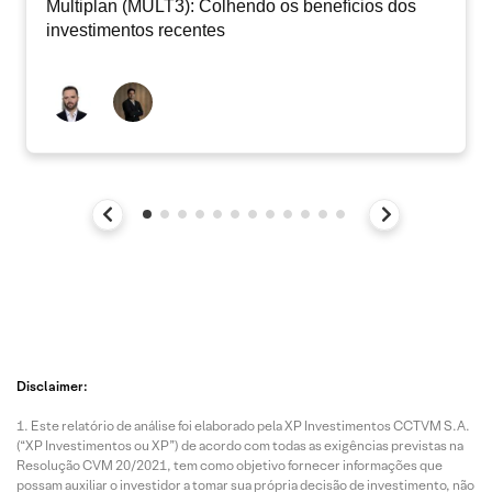
Multiplan (MULT3): Colhendo os benefícios dos
investimentos recentes
Disclaimer:
Este relatório de análise foi elaborado pela XP Investimentos CCTVM S.A.
(“XP Investimentos ou XP”) de acordo com todas as exigências previstas na
Resolução CVM 20/2021, tem como objetivo fornecer informações que
possam auxiliar o investidor a tomar sua própria decisão de investimento, não