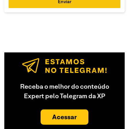
Enviar
Receba o melhor do conteúdo
Expert pelo Telegram da XP
Acessar