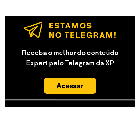
Receba o melhor do conteúdo
Expert pelo Telegram da XP
Acessar