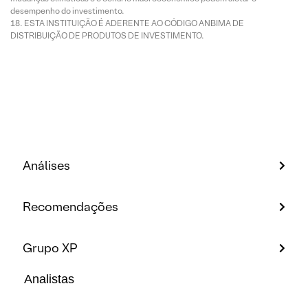
desempenho do investimento.
ESTA INSTITUIÇÃO É ADERENTE AO CÓDIGO ANBIMA DE
DISTRIBUIÇÃO DE PRODUTOS DE INVESTIMENTO.
Análises
Recomendações
Grupo XP
Analistas