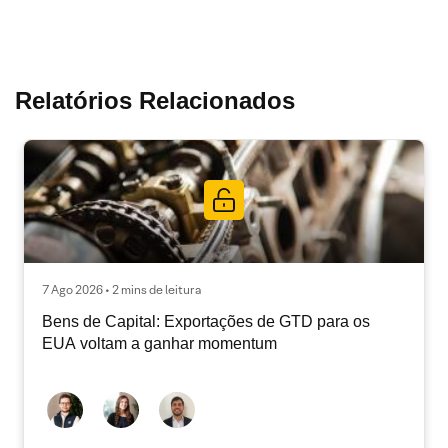
Relatórios Relacionados
7 Ago 2026 • 2 mins de leitura
Bens de Capital: Exportações de GTD para os
EUA voltam a ganhar momentum