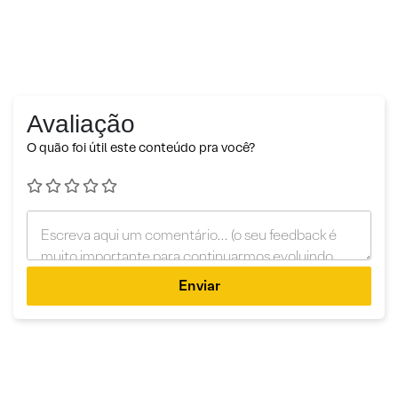
Avaliação
O quão foi útil este conteúdo pra você?
Enviar