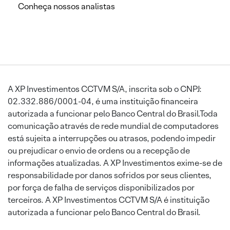
Conheça nossos analistas
A XP Investimentos CCTVM S/A, inscrita sob o CNPJ:
02.332.886/0001-04, é uma instituição financeira
autorizada a funcionar pelo Banco Central do Brasil.Toda
comunicação através de rede mundial de computadores
está sujeita a interrupções ou atrasos, podendo impedir
ou prejudicar o envio de ordens ou a recepção de
informações atualizadas. A XP Investimentos exime-se de
responsabilidade por danos sofridos por seus clientes,
por força de falha de serviços disponibilizados por
terceiros. A XP Investimentos CCTVM S/A é instituição
autorizada a funcionar pelo Banco Central do Brasil.