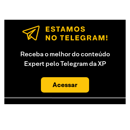
Receba o melhor do conteúdo
Expert pelo Telegram da XP
Acessar