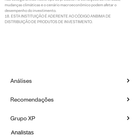
mudanças climáticas e o cenário macroeconômico podem afetar o
desempenho do investimento.
ESTA INSTITUIÇÃO É ADERENTE AO CÓDIGO ANBIMA DE
DISTRIBUIÇÃO DE PRODUTOS DE INVESTIMENTO.
Análises
Recomendações
Grupo XP
Analistas