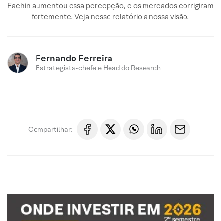
Fachin aumentou essa percepção, e os mercados corrigiram
fortemente. Veja nesse relatório a nossa visão.
Fernando Ferreira
Estrategista-chefe e Head do Research
Compartilhar: