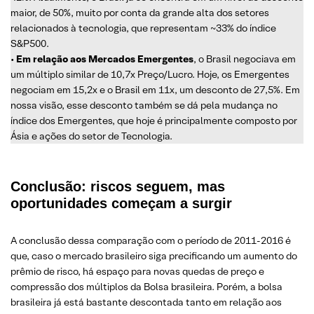
maior, de 50%, muito por conta da grande alta dos setores
relacionados à tecnologia, que representam ~33% do índice
S&P500.
•
Em relação aos Mercados Emergentes
, o Brasil negociava em
um múltiplo similar de 10,7x Preço/Lucro. Hoje, os Emergentes
negociam em 15,2x e o Brasil em 11x, um desconto de 27,5%. Em
nossa visão, esse desconto também se dá pela mudança no
índice dos Emergentes, que hoje é principalmente composto por
Ásia e ações do setor de Tecnologia.
Conclusão: riscos seguem, mas
oportunidades começam a surgir
A conclusão dessa comparação com o período de 2011-2016 é
que, caso o mercado brasileiro siga precificando um aumento do
prêmio de risco, há espaço para novas quedas de preço e
compressão dos múltiplos da Bolsa brasileira. Porém, a bolsa
brasileira já está bastante descontada tanto em relação aos