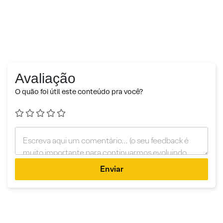
Avaliação
O quão foi útil este conteúdo pra você?
Enviar