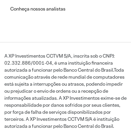
Conheça nossos analistas
A XP Investimentos CCTVM S/A, inscrita sob o CNPJ:
02.332.886/0001-04, é uma instituição financeira
autorizada a funcionar pelo Banco Central do Brasil.Toda
comunicação através de rede mundial de computadores
está sujeita a interrupções ou atrasos, podendo impedir
ou prejudicar o envio de ordens ou a recepção de
informações atualizadas. A XP Investimentos exime-se de
responsabilidade por danos sofridos por seus clientes,
por força de falha de serviços disponibilizados por
terceiros. A XP Investimentos CCTVM S/A é instituição
autorizada a funcionar pelo Banco Central do Brasil.