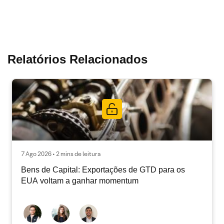
Relatórios Relacionados
7 Ago 2026 • 2 mins de leitura
Bens de Capital: Exportações de GTD para os
EUA voltam a ganhar momentum