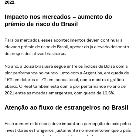
2022.
Impacto nos mercados – aumento do
prêmio de risco do Brasil
Para os mercados, esses acontecimentos devem continuar a
elevar o prêmio de risco do Brasil, apesar do já elevado desconto
de preços dos ativos brasileiros.
No ano, a Bolsa brasileira segue entre os índices de Bolsa com a
pior performance no mundo, junto com a Argentina, em queda de
16% em dólares e -7% em moeda local, como mostra o gráfico
abaixo. O Real também está com a pior performance no ano de
2021 entre as moedas emergentes, com queda de 10,6%.
Atenção ao fluxo de estrangeiros no Brasil
Esse aumento de riscos deve impactar a percepção do país pelos
investidores estrangeiros, justamente no momento em que o país