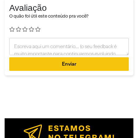
Avaliação
O quão foi útil este conteúdo pra você?
Enviar