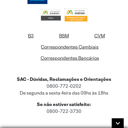
B3
BSM
CVM
Correspondentes Cambiais
Correspondentes Bancários
SAC - Dúvidas, Reclamações e Orientações
0800-772-0202
De segunda a sexta-feira das 09hs às 18hs
Se não estiver satisfeito:
0800-722-3730