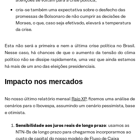
cria-se também uma expectativa sobre o desfecho das
promessas de Bolsonaro de não cumprir as decisões de
Moraes, o que, caso seja efetivado, elevará a temperatura
da crise.
Esta não será a primeira e nem a última crise política no Brasil.
Nesse caso, há chances de que o aumento da tensão do clima
político não se dissipe rapidamente, uma vez que ainda estamos
há mais de um ano das eleições presidenciais.
Impacto nos mercados
No nosso último relatório mensal
Raio XP
, fizemos uma análise de
cenários para o Ibovespa, assumindo um cenário pessimista, base
e otimista.
Sensibilidade aos juros reais de longo prazo
: usamos as
NTN-Bs de longo prazo para chegarmos incorporarmos ao
custo de capital do nosso modelo de Fluxo de Caixa