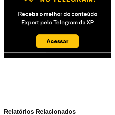
Receba o melhor do conteúdo
Expert pelo Telegram da XP
Acessar
Relatórios Relacionados