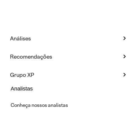
Análises
Recomendações
Grupo XP
Analistas
Conheça nossos analistas