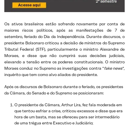
Os ativos brasileiros estão sofrendo novamente por conta de
maiores riscos políticos, após as manifestações de 7 de
setembro, feriado do Dia da Independência. Durante discursos, o
presidente Bolsonaro criticou a decisão de ministros do Supremo
Tributal Federal (STF), particularmente o ministro Alexandre de
Moraes, e disse que não cumprirá suas decisões judiciais,
elevando a tensão entre os poderes constitucionais. O ministro
Moraes conduz no Supremo as investigações contra “
fake news
“,
inquérito que tem como alvo aliados do presidente.
Após os discursos de Bolsonaro durante o feriado, os presidentes
da Câmara, do Senado e do Supremo se posicionaram:
O presidente da Câmara, Arthur Lira, fez fala moderada em
que tentou esfriar a crise, criticou excessos e disse que era
hora de um basta, mas se ofereceu para ser intermediário
de uma trégua entre Executivo e Judiciário;