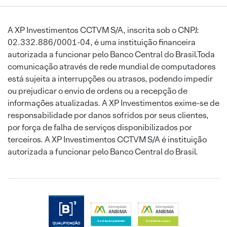
A XP Investimentos CCTVM S/A, inscrita sob o CNPJ:
02.332.886/0001-04, é uma instituição financeira
autorizada a funcionar pelo Banco Central do Brasil.Toda
comunicação através de rede mundial de computadores
está sujeita a interrupções ou atrasos, podendo impedir
ou prejudicar o envio de ordens ou a recepção de
informações atualizadas. A XP Investimentos exime-se de
responsabilidade por danos sofridos por seus clientes,
por força de falha de serviços disponibilizados por
terceiros. A XP Investimentos CCTVM S/A é instituição
autorizada a funcionar pelo Banco Central do Brasil.