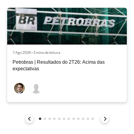
7 Ago 2026 • 5 mins de leitura
Petrobras | Resultados do 2T26: Acima das
expectativas