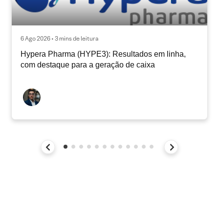
6 Ago 2026 • 3 mins de leitura
Hypera Pharma (HYPE3): Resultados em linha,
com destaque para a geração de caixa