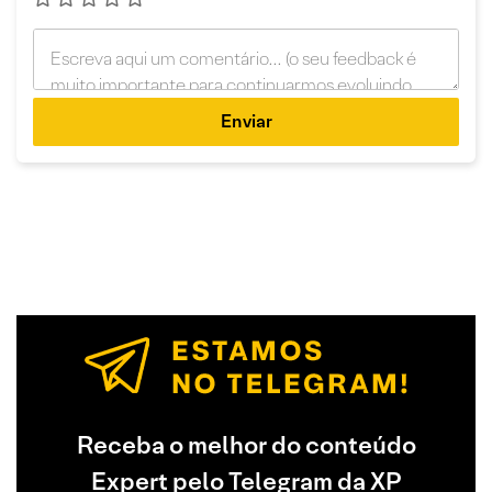
Enviar
Receba o melhor do conteúdo
Expert pelo Telegram da XP