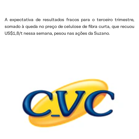
A expectativa de resultados fracos para o terceiro trimestre,
somado à queda no preço de celulose de fibra curta, que recuou
US$1,8/t nessa semana, pesou nas ações da Suzano.