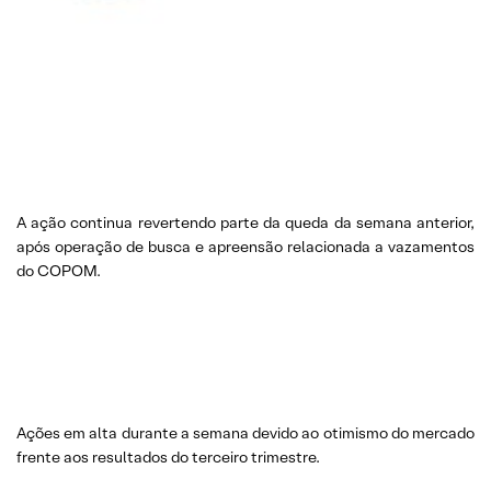
A ação continua revertendo parte da queda da semana anterior,
após operação de busca e apreensão relacionada a vazamentos
do COPOM.
Ações em alta durante a semana devido ao otimismo do mercado
frente aos resultados do terceiro trimestre.