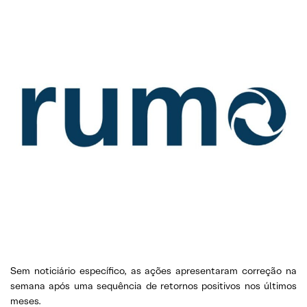
Sem noticiário específico, as ações apresentaram correção na
semana após uma sequência de retornos positivos nos últimos
meses.