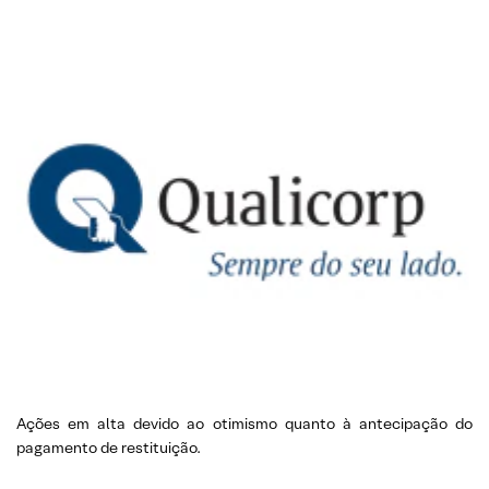
Ações em alta devido ao otimismo quanto à antecipação do
pagamento de restituição.