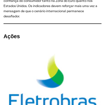
confiança do consumidor tanto na Zona do Euro quanto nos
Estados Unidos. Os indicadores devem reforçar mais uma vez a
mensagem de que o cenário internacional permanece
desafiador.
Ações