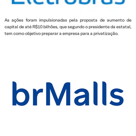
As ações foram impulsionadas pela proposta de aumento de
capital de até R$10 bilhões, que segundo o presidente da estatal,
tem como objetivo preparar a empresa para a privatização.