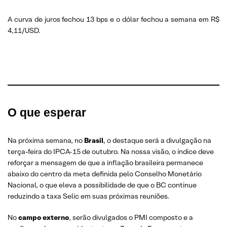
A curva de juros fechou 13 bps e o dólar fechou a semana em R$
4,11/USD.
O que esperar
Na próxima semana, no
Brasil
, o destaque será a divulgação na
terça-feira do IPCA-15 de outubro. Na nossa visão, o índice deve
reforçar a mensagem de que a inflação brasileira permanece
abaixo do centro da meta definida pelo Conselho Monetário
Nacional, o que eleva a possibilidade de que o BC continue
reduzindo a taxa Selic em suas próximas reuniões.
No
campo externo
, serão divulgados o PMI composto e a