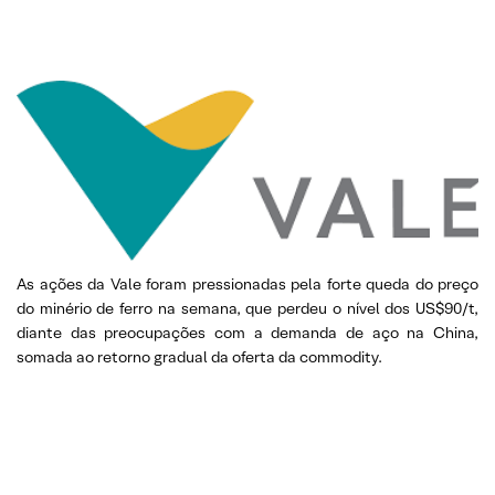
As ações da Vale foram pressionadas pela forte queda do preço
do minério de ferro na semana, que perdeu o nível dos US$90/t,
diante das preocupações com a demanda de aço na China,
somada ao retorno gradual da oferta da commodity.