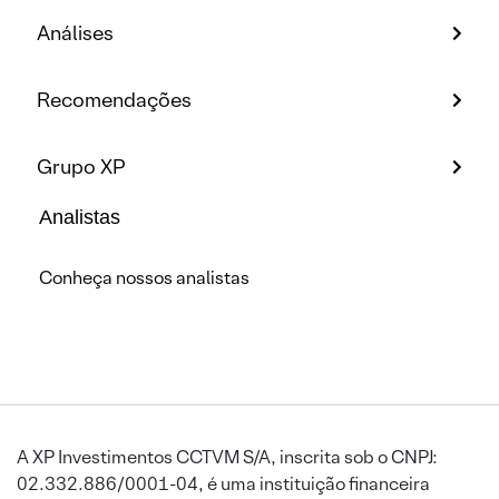
Análises
Recomendações
Grupo XP
Analistas
Conheça nossos analistas
A XP Investimentos CCTVM S/A, inscrita sob o CNPJ:
02.332.886/0001-04, é uma instituição financeira