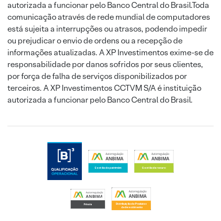
autorizada a funcionar pelo Banco Central do Brasil.Toda
comunicação através de rede mundial de computadores
está sujeita a interrupções ou atrasos, podendo impedir
ou prejudicar o envio de ordens ou a recepção de
informações atualizadas. A XP Investimentos exime-se de
responsabilidade por danos sofridos por seus clientes,
por força de falha de serviços disponibilizados por
terceiros. A XP Investimentos CCTVM S/A é instituição
autorizada a funcionar pelo Banco Central do Brasil.