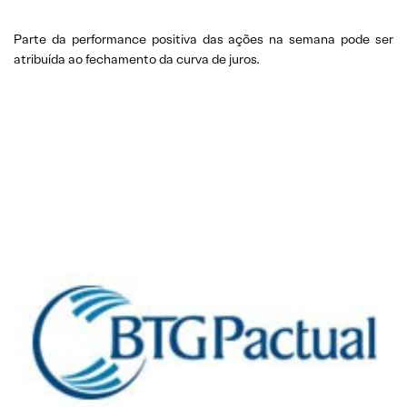
Parte da performance positiva das ações na semana pode ser
atribuída ao fechamento da curva de juros.