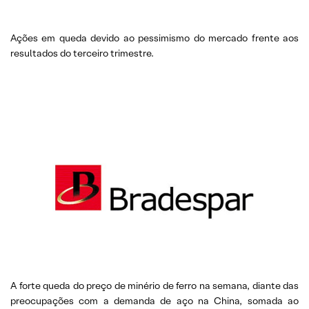
Ações em queda devido ao pessimismo do mercado frente aos
resultados do terceiro trimestre.
A forte queda do preço de minério de ferro na semana, diante das
preocupações com a demanda de aço na China, somada ao