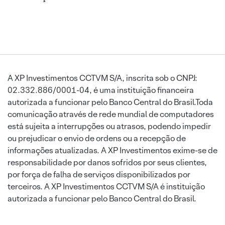
A XP Investimentos CCTVM S/A, inscrita sob o CNPJ:
02.332.886/0001-04, é uma instituição financeira
autorizada a funcionar pelo Banco Central do Brasil.Toda
comunicação através de rede mundial de computadores
está sujeita a interrupções ou atrasos, podendo impedir
ou prejudicar o envio de ordens ou a recepção de
informações atualizadas. A XP Investimentos exime-se de
responsabilidade por danos sofridos por seus clientes,
por força de falha de serviços disponibilizados por
terceiros. A XP Investimentos CCTVM S/A é instituição
autorizada a funcionar pelo Banco Central do Brasil.