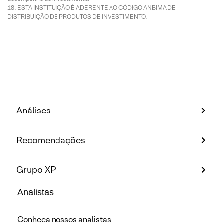
ESTA INSTITUIÇÃO É ADERENTE AO CÓDIGO ANBIMA DE
DISTRIBUIÇÃO DE PRODUTOS DE INVESTIMENTO.
Análises
Recomendações
Grupo XP
Analistas
Conheça nossos analistas