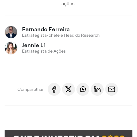
ações.
Fernando Ferreira
Estrategista-chefe e Head do Research
Jennie Li
Estrategista de Ações
Compartilhar: