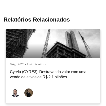
Relatórios Relacionados
6 Ago 2026 • 1 min de leitura
Cyrela (CYRE3): Destravando valor com uma
venda de ativos de R$ 2,1 bilhões