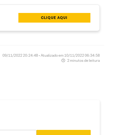
CLIQUE AQUI
09/11/2022 20:24:48 • Atualizado em 10/11/2022 06:34:58
2 minutos de leitura