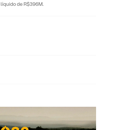
 líquido de R$396M.