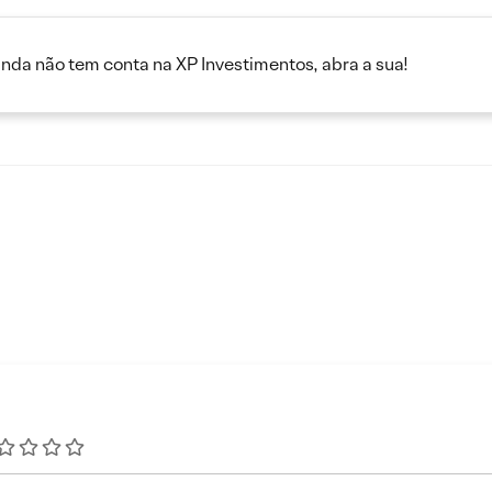
inda não tem conta na XP Investimentos, abra a sua!