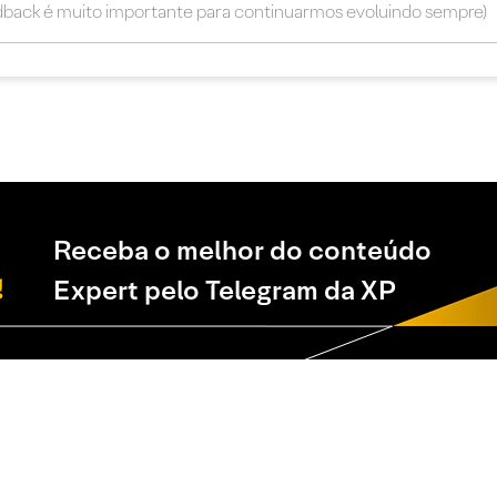
Receba o melhor do conteúdo
Expert pelo Telegram da XP