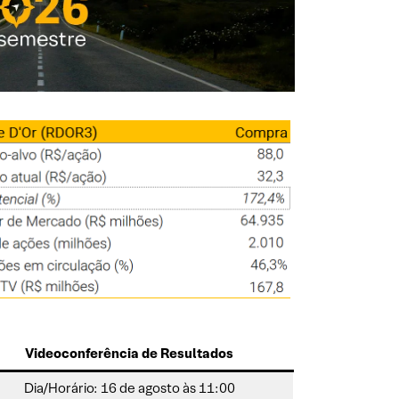
Videoconferência de Resultados
Dia/Horário: 16 de agosto às 11:00