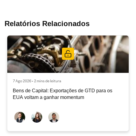
Relatórios Relacionados
7 Ago 2026 • 2 mins de leitura
Bens de Capital: Exportações de GTD para os
EUA voltam a ganhar momentum