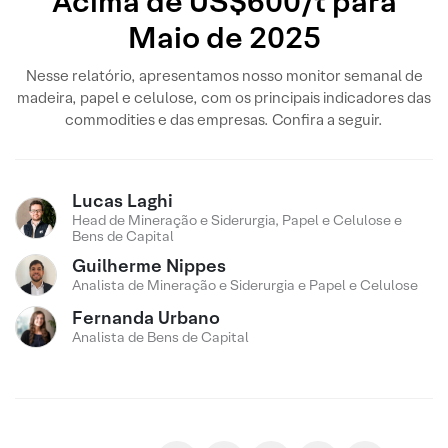
Acima de US$600/t para
Maio de 2025
Nesse relatório, apresentamos nosso monitor semanal de
madeira, papel e celulose, com os principais indicadores das
commodities e das empresas. Confira a seguir.
Lucas Laghi
Head de Mineração e Siderurgia, Papel e Celulose e
Bens de Capital
Guilherme Nippes
Analista de Mineração e Siderurgia e Papel e Celulose
Fernanda Urbano
Analista de Bens de Capital