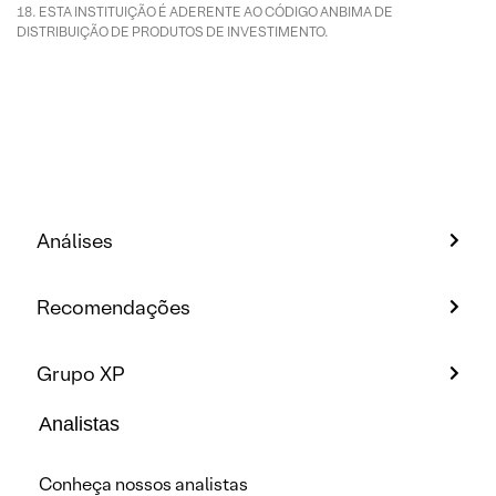
ESTA INSTITUIÇÃO É ADERENTE AO CÓDIGO ANBIMA DE
DISTRIBUIÇÃO DE PRODUTOS DE INVESTIMENTO.
Análises
Recomendações
Grupo XP
Analistas
Conheça nossos analistas