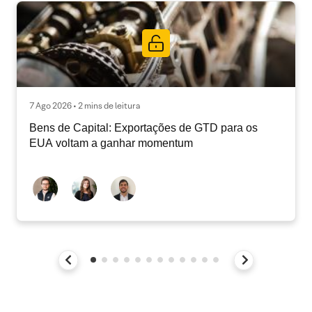
7 Ago 2026 • 2 mins de leitura
Bens de Capital: Exportações de GTD para os
EUA voltam a ganhar momentum