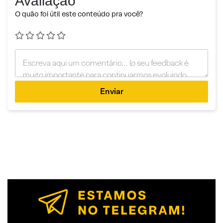
Avaliação
O quão foi útil este conteúdo pra você?
Enviar