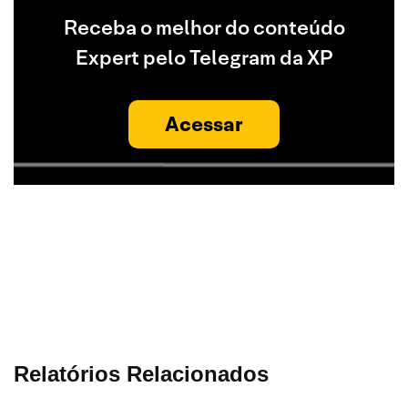
Receba o melhor do conteúdo
Expert pelo Telegram da XP
Acessar
Relatórios Relacionados