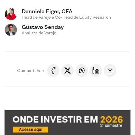
Danniela Eiger, CFA
Head de Varejo e Co-Head de Equity Research
Gustavo Senday
Analista de Varejo
Compartilhar: